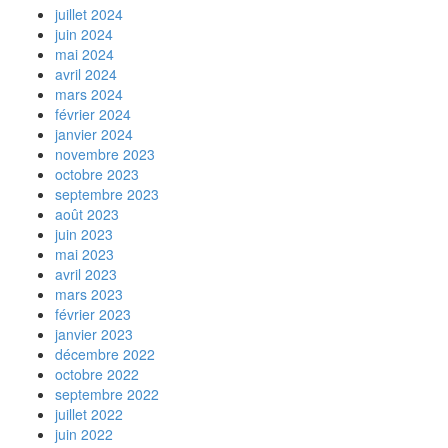
juillet 2024
juin 2024
mai 2024
avril 2024
mars 2024
février 2024
janvier 2024
novembre 2023
octobre 2023
septembre 2023
août 2023
juin 2023
mai 2023
avril 2023
mars 2023
février 2023
janvier 2023
décembre 2022
octobre 2022
septembre 2022
juillet 2022
juin 2022