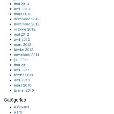
mai 2013
avril 2013
mars 2013
décembre 2012
novembre 2012
octobre 2012
mai 2012
avril 2012
mars 2012
février 2012
novembre 2011
juin 2011
mai 2011
avril 2011
février 2011
avril 2010
mars 2010
janvier 2010
Catégories
à écouter
à lire