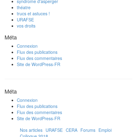
syndrome d'asperger
théatre
trucs et astuces !
URAFSE
vos droits
Méta
Connexion
Flux des publications
Flux des commentaires
Site de WordPress-FR
Méta
Connexion
Flux des publications
Flux des commentaires
Site de WordPress-FR
Nos articles
URAFSE
CERA
Forums
Emploi
Colloque 2018