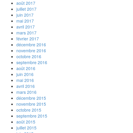
août 2017
juillet 2017
juin 2017
mai 2017
avril 2017
mars 2017
février 2017
décembre 2016
novembre 2016
octobre 2016
septembre 2016
août 2016
juin 2016
mai 2016
avril 2016
mars 2016
décembre 2015
novembre 2015
octobre 2015
septembre 2015
août 2015
juillet 2015