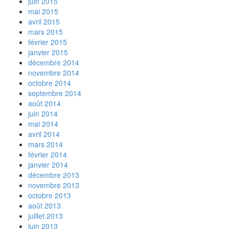
juin 2015
mai 2015
avril 2015
mars 2015
février 2015
janvier 2015
décembre 2014
novembre 2014
octobre 2014
septembre 2014
août 2014
juin 2014
mai 2014
avril 2014
mars 2014
février 2014
janvier 2014
décembre 2013
novembre 2013
octobre 2013
août 2013
juillet 2013
juin 2013