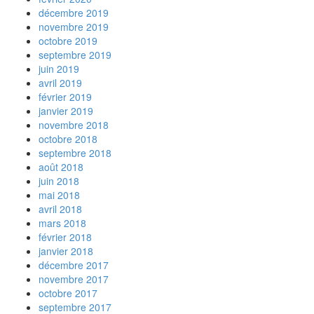
décembre 2019
novembre 2019
octobre 2019
septembre 2019
juin 2019
avril 2019
février 2019
janvier 2019
novembre 2018
octobre 2018
septembre 2018
août 2018
juin 2018
mai 2018
avril 2018
mars 2018
février 2018
janvier 2018
décembre 2017
novembre 2017
octobre 2017
septembre 2017