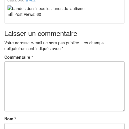
Post Views:
60
Laisser un commentaire
Votre adresse e-mail ne sera pas publiée.
Les champs
obligatoires sont indiqués avec
*
Commentaire
*
Nom
*