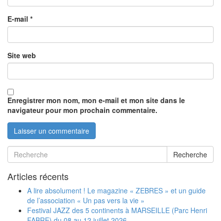
E-mail
*
Site web
Enregistrer mon nom, mon e-mail et mon site dans le
navigateur pour mon prochain commentaire.
Recherche
Articles récents
A lire absolument ! Le magazine « ZEBRES » et un guide
de l’association « Un pas vers la vie »
Festival JAZZ des 5 continents à MARSEILLE (Parc Henri
FABRE) du 08 au 12 juillet 2026