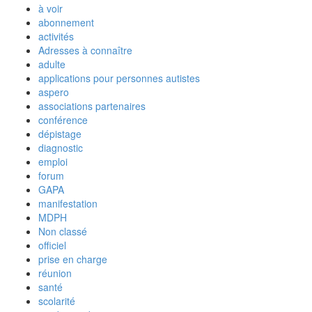
à voir
abonnement
activités
Adresses à connaître
adulte
applications pour personnes autistes
aspero
associations partenaires
conférence
dépistage
diagnostic
emploi
forum
GAPA
manifestation
MDPH
Non classé
officiel
prise en charge
réunion
santé
scolarité