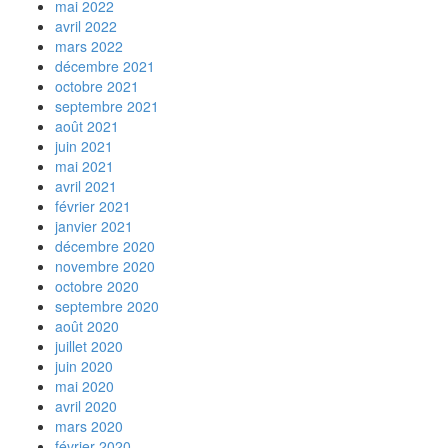
mai 2022
avril 2022
mars 2022
décembre 2021
octobre 2021
septembre 2021
août 2021
juin 2021
mai 2021
avril 2021
février 2021
janvier 2021
décembre 2020
novembre 2020
octobre 2020
septembre 2020
août 2020
juillet 2020
juin 2020
mai 2020
avril 2020
mars 2020
février 2020