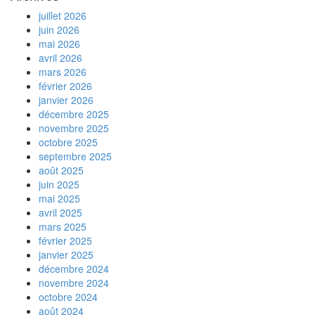
juillet 2026
juin 2026
mai 2026
avril 2026
mars 2026
février 2026
janvier 2026
décembre 2025
novembre 2025
octobre 2025
septembre 2025
août 2025
juin 2025
mai 2025
avril 2025
mars 2025
février 2025
janvier 2025
décembre 2024
novembre 2024
octobre 2024
août 2024