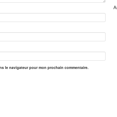
A
ans le navigateur pour mon prochain commentaire.