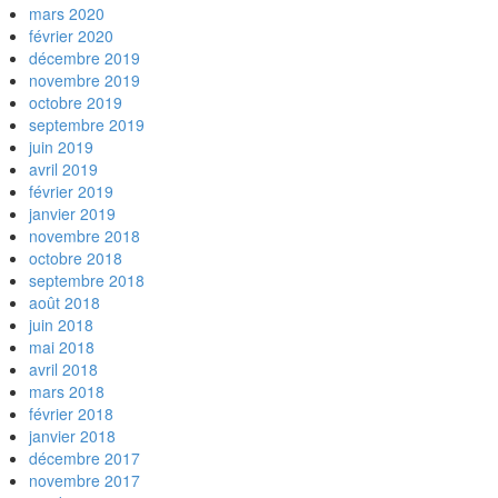
mars 2020
février 2020
décembre 2019
novembre 2019
octobre 2019
septembre 2019
juin 2019
avril 2019
février 2019
janvier 2019
novembre 2018
octobre 2018
septembre 2018
août 2018
juin 2018
mai 2018
avril 2018
mars 2018
février 2018
janvier 2018
décembre 2017
novembre 2017