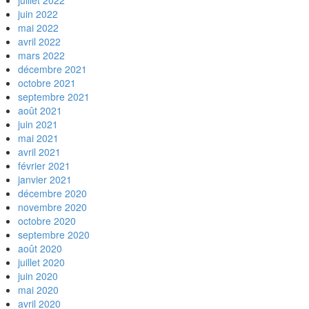
juillet 2022
juin 2022
mai 2022
avril 2022
mars 2022
décembre 2021
octobre 2021
septembre 2021
août 2021
juin 2021
mai 2021
avril 2021
février 2021
janvier 2021
décembre 2020
novembre 2020
octobre 2020
septembre 2020
août 2020
juillet 2020
juin 2020
mai 2020
avril 2020