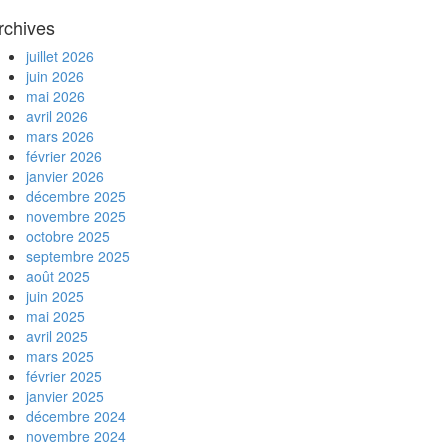
rchives
juillet 2026
juin 2026
mai 2026
avril 2026
mars 2026
février 2026
janvier 2026
décembre 2025
novembre 2025
octobre 2025
septembre 2025
août 2025
juin 2025
mai 2025
avril 2025
mars 2025
février 2025
janvier 2025
décembre 2024
novembre 2024