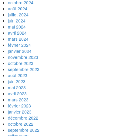
octobre 2024
août 2024
juillet 2024
juin 2024
mai 2024
avril 2024
mars 2024
février 2024
janvier 2024
novembre 2023
octobre 2023
septembre 2023
août 2023
juin 2023
mai 2023
avril 2023
mars 2023
février 2023
janvier 2023
décembre 2022
octobre 2022
septembre 2022