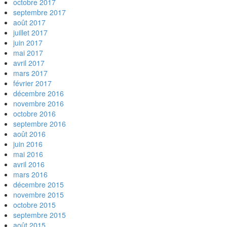
octobre 2017
septembre 2017
août 2017
juillet 2017
juin 2017
mai 2017
avril 2017
mars 2017
février 2017
décembre 2016
novembre 2016
octobre 2016
septembre 2016
août 2016
juin 2016
mai 2016
avril 2016
mars 2016
décembre 2015
novembre 2015
octobre 2015
septembre 2015
août 2015