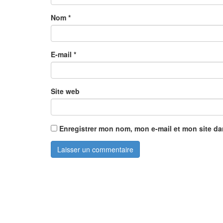
Nom
*
E-mail
*
Site web
Enregistrer mon nom, mon e-mail et mon site d