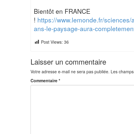
Bientôt en FRANCE
!
https://www.lemonde.fr/sciences/
ans-le-paysage-aura-completeme
Post Views:
36
Laisser un commentaire
Votre adresse e-mail ne sera pas publiée.
Les champs 
Commentaire
*