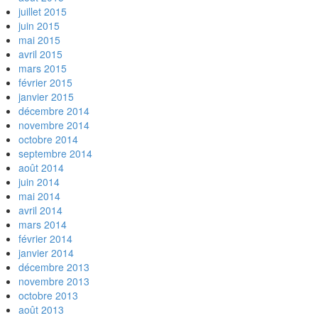
juillet 2015
juin 2015
mai 2015
avril 2015
mars 2015
février 2015
janvier 2015
décembre 2014
novembre 2014
octobre 2014
septembre 2014
août 2014
juin 2014
mai 2014
avril 2014
mars 2014
février 2014
janvier 2014
décembre 2013
novembre 2013
octobre 2013
août 2013