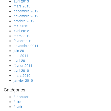
avril 2013
mars 2013
décembre 2012
novembre 2012
octobre 2012
mai 2012
avril 2012
mars 2012
février 2012
novembre 2011
juin 2011
mai 2011
avril 2011
février 2011
avril 2010
mars 2010
janvier 2010
Catégories
à écouter
à lire
à voir