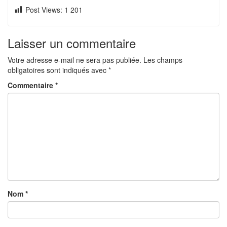
Post Views:
1 201
Laisser un commentaire
Votre adresse e-mail ne sera pas publiée.
Les champs
obligatoires sont indiqués avec
*
Commentaire
*
Nom
*