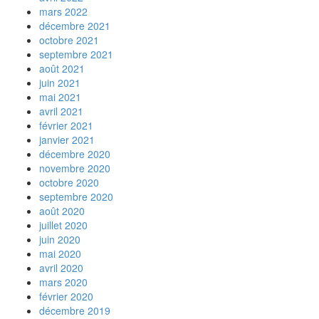
mars 2022
décembre 2021
octobre 2021
septembre 2021
août 2021
juin 2021
mai 2021
avril 2021
février 2021
janvier 2021
décembre 2020
novembre 2020
octobre 2020
septembre 2020
août 2020
juillet 2020
juin 2020
mai 2020
avril 2020
mars 2020
février 2020
décembre 2019