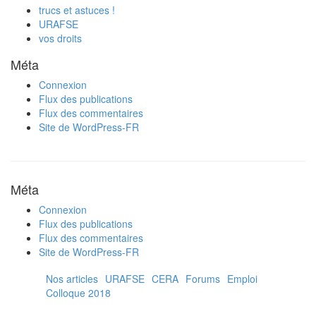
trucs et astuces !
URAFSE
vos droits
Méta
Connexion
Flux des publications
Flux des commentaires
Site de WordPress-FR
Méta
Connexion
Flux des publications
Flux des commentaires
Site de WordPress-FR
Nos articles
URAFSE
CERA
Forums
Emploi
Colloque 2018