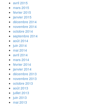
avril 2015
mars 2015
février 2015
janvier 2015
décembre 2014
novembre 2014
octobre 2014
septembre 2014
août 2014
juin 2014
mai 2014
avril 2014
mars 2014
février 2014
janvier 2014
décembre 2013
novembre 2013
octobre 2013
août 2013
juillet 2013
juin 2013
mai 2013