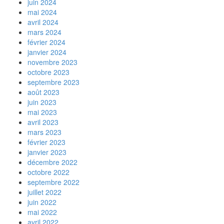
juin 2024
mai 2024
avril 2024
mars 2024
février 2024
janvier 2024
novembre 2023
octobre 2023
septembre 2023
août 2023
juin 2023
mai 2023
avril 2023
mars 2023
février 2023
janvier 2023
décembre 2022
octobre 2022
septembre 2022
juillet 2022
juin 2022
mai 2022
avril 2022