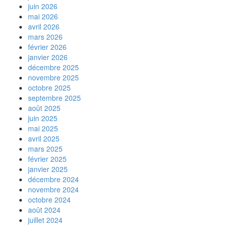
juin 2026
mai 2026
avril 2026
mars 2026
février 2026
janvier 2026
décembre 2025
novembre 2025
octobre 2025
septembre 2025
août 2025
juin 2025
mai 2025
avril 2025
mars 2025
février 2025
janvier 2025
décembre 2024
novembre 2024
octobre 2024
août 2024
juillet 2024