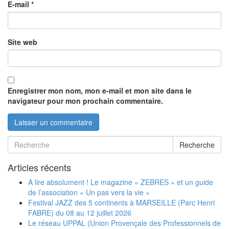
E-mail
*
Site web
Enregistrer mon nom, mon e-mail et mon site dans le
navigateur pour mon prochain commentaire.
Recherche
Articles récents
A lire absolument ! Le magazine « ZEBRES » et un guide
de l’association « Un pas vers la vie »
Festival JAZZ des 5 continents à MARSEILLE (Parc Henri
FABRE) du 08 au 12 juillet 2026
Le réseau UPPAL (Union Provençale des Professionnels de