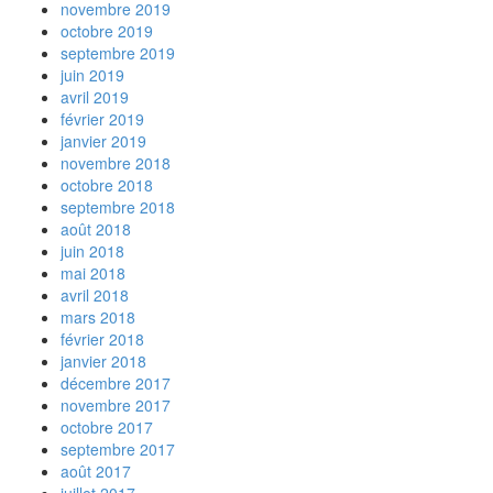
novembre 2019
octobre 2019
septembre 2019
juin 2019
avril 2019
février 2019
janvier 2019
novembre 2018
octobre 2018
septembre 2018
août 2018
juin 2018
mai 2018
avril 2018
mars 2018
février 2018
janvier 2018
décembre 2017
novembre 2017
octobre 2017
septembre 2017
août 2017