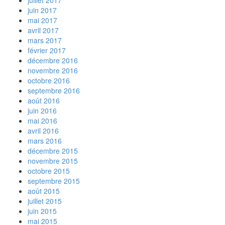
juillet 2017
juin 2017
mai 2017
avril 2017
mars 2017
février 2017
décembre 2016
novembre 2016
octobre 2016
septembre 2016
août 2016
juin 2016
mai 2016
avril 2016
mars 2016
décembre 2015
novembre 2015
octobre 2015
septembre 2015
août 2015
juillet 2015
juin 2015
mai 2015