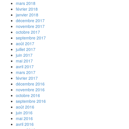
mars 2018
février 2018
janvier 2018
décembre 2017
novembre 2017
octobre 2017
septembre 2017
août 2017
juillet 2017
juin 2017
mai 2017
avril 2017
mars 2017
février 2017
décembre 2016
novembre 2016
octobre 2016
septembre 2016
août 2016
juin 2016
mai 2016
avril 2016