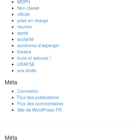
MDPH
Non classé
officiel
prise en charge
réunion
santé
scolarité
syndrome d'asperger
théatre
trucs et astuces !
URAFSE
vos droits
Méta
Connexion
Flux des publications
Flux des commentaires
Site de WordPress-FR
Méta