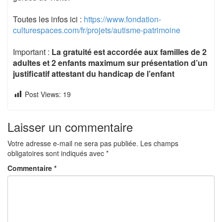
Toutes les infos ici :
https://www.fondation-
culturespaces.com/fr/projets/autisme-patrimoine
Important :
La gratuité est accordée aux familles de 2
adultes et 2 enfants maximum sur présentation d’un
justificatif attestant du handicap de l’enfant
Post Views:
19
Laisser un commentaire
Votre adresse e-mail ne sera pas publiée.
Les champs
obligatoires sont indiqués avec
*
Commentaire
*