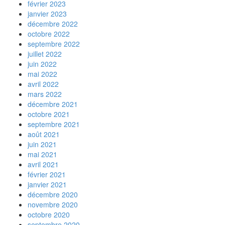
février 2023
janvier 2023
décembre 2022
octobre 2022
septembre 2022
juillet 2022
juin 2022
mai 2022
avril 2022
mars 2022
décembre 2021
octobre 2021
septembre 2021
août 2021
juin 2021
mai 2021
avril 2021
février 2021
janvier 2021
décembre 2020
novembre 2020
octobre 2020
septembre 2020