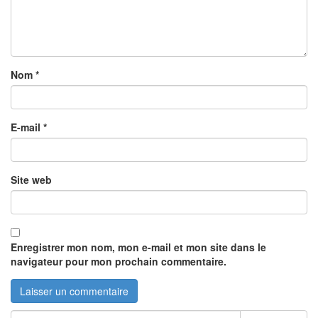
Nom
*
E-mail
*
Site web
Enregistrer mon nom, mon e-mail et mon site dans le
navigateur pour mon prochain commentaire.