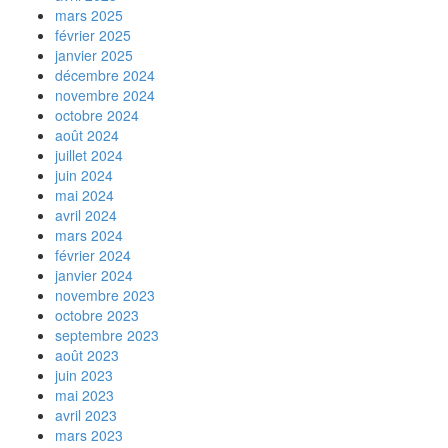
mars 2025
février 2025
janvier 2025
décembre 2024
novembre 2024
octobre 2024
août 2024
juillet 2024
juin 2024
mai 2024
avril 2024
mars 2024
février 2024
janvier 2024
novembre 2023
octobre 2023
septembre 2023
août 2023
juin 2023
mai 2023
avril 2023
mars 2023