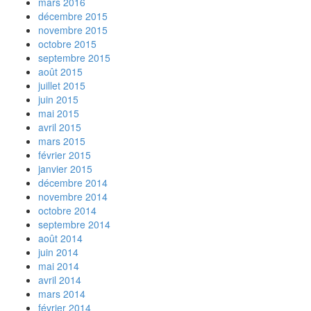
mars 2016
décembre 2015
novembre 2015
octobre 2015
septembre 2015
août 2015
juillet 2015
juin 2015
mai 2015
avril 2015
mars 2015
février 2015
janvier 2015
décembre 2014
novembre 2014
octobre 2014
septembre 2014
août 2014
juin 2014
mai 2014
avril 2014
mars 2014
février 2014