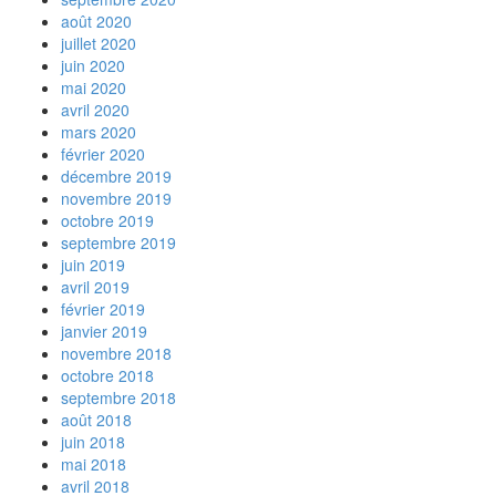
août 2020
juillet 2020
juin 2020
mai 2020
avril 2020
mars 2020
février 2020
décembre 2019
novembre 2019
octobre 2019
septembre 2019
juin 2019
avril 2019
février 2019
janvier 2019
novembre 2018
octobre 2018
septembre 2018
août 2018
juin 2018
mai 2018
avril 2018