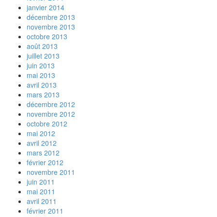
janvier 2014
décembre 2013
novembre 2013
octobre 2013
août 2013
juillet 2013
juin 2013
mai 2013
avril 2013
mars 2013
décembre 2012
novembre 2012
octobre 2012
mai 2012
avril 2012
mars 2012
février 2012
novembre 2011
juin 2011
mai 2011
avril 2011
février 2011