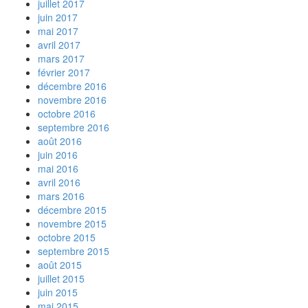
juillet 2017
juin 2017
mai 2017
avril 2017
mars 2017
février 2017
décembre 2016
novembre 2016
octobre 2016
septembre 2016
août 2016
juin 2016
mai 2016
avril 2016
mars 2016
décembre 2015
novembre 2015
octobre 2015
septembre 2015
août 2015
juillet 2015
juin 2015
mai 2015