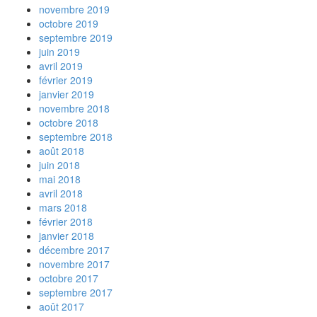
novembre 2019
octobre 2019
septembre 2019
juin 2019
avril 2019
février 2019
janvier 2019
novembre 2018
octobre 2018
septembre 2018
août 2018
juin 2018
mai 2018
avril 2018
mars 2018
février 2018
janvier 2018
décembre 2017
novembre 2017
octobre 2017
septembre 2017
août 2017