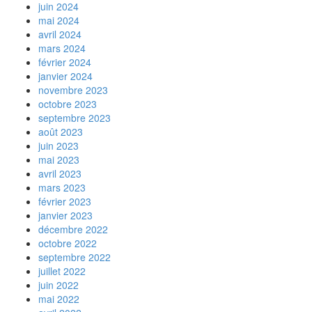
juin 2024
mai 2024
avril 2024
mars 2024
février 2024
janvier 2024
novembre 2023
octobre 2023
septembre 2023
août 2023
juin 2023
mai 2023
avril 2023
mars 2023
février 2023
janvier 2023
décembre 2022
octobre 2022
septembre 2022
juillet 2022
juin 2022
mai 2022