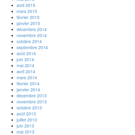
avril 2015
mars 2015
février 2015
janvier 2015
décembre 2014
novembre 2014
octobre 2014
septembre 2014
août 2014
juin 2014
mai 2014
avril 2014
mars 2014
février 2014
janvier 2014
décembre 2013
novembre 2013
octobre 2013
août 2013
juillet 2013
juin 2013
mai 2013