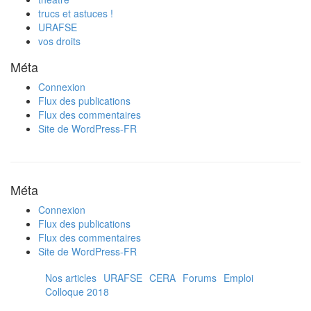
trucs et astuces !
URAFSE
vos droits
Méta
Connexion
Flux des publications
Flux des commentaires
Site de WordPress-FR
Méta
Connexion
Flux des publications
Flux des commentaires
Site de WordPress-FR
Nos articles
URAFSE
CERA
Forums
Emploi
Colloque 2018