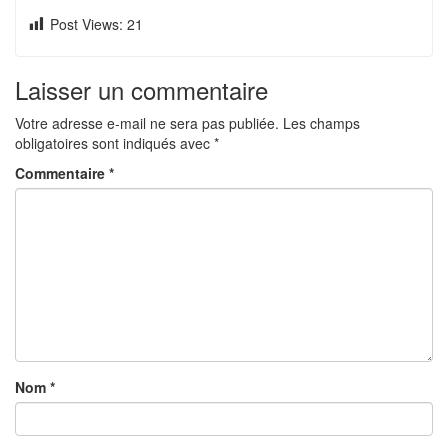
Post Views:
21
Laisser un commentaire
Votre adresse e-mail ne sera pas publiée.
Les champs
obligatoires sont indiqués avec
*
Commentaire
*
Nom
*