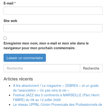
E-mail
*
Site web
Enregistrer mon nom, mon e-mail et mon site dans le
navigateur pour mon prochain commentaire.
Recherche
Articles récents
A lire absolument ! Le magazine « ZEBRES » et un guide
de l’association « Un pas vers la vie »
Festival JAZZ des 5 continents à MARSEILLE (Parc Henri
FABRE) du 08 au 12 juillet 2026
Le réseau UPPAL (Union Provençale des Professionnels de