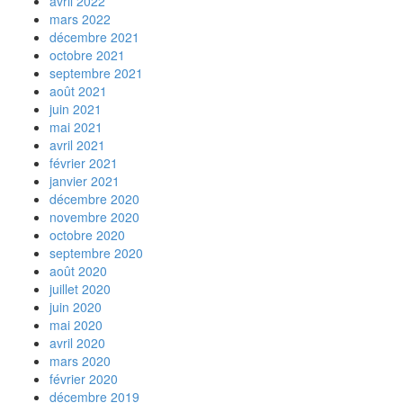
avril 2022
mars 2022
décembre 2021
octobre 2021
septembre 2021
août 2021
juin 2021
mai 2021
avril 2021
février 2021
janvier 2021
décembre 2020
novembre 2020
octobre 2020
septembre 2020
août 2020
juillet 2020
juin 2020
mai 2020
avril 2020
mars 2020
février 2020
décembre 2019