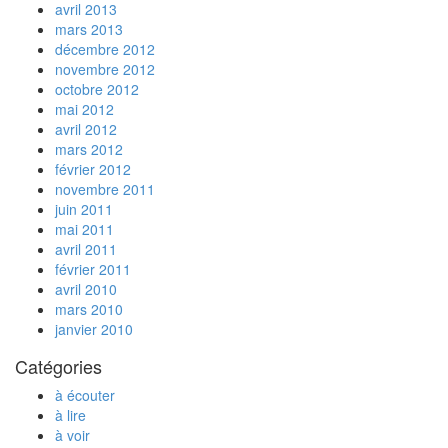
avril 2013
mars 2013
décembre 2012
novembre 2012
octobre 2012
mai 2012
avril 2012
mars 2012
février 2012
novembre 2011
juin 2011
mai 2011
avril 2011
février 2011
avril 2010
mars 2010
janvier 2010
Catégories
à écouter
à lire
à voir