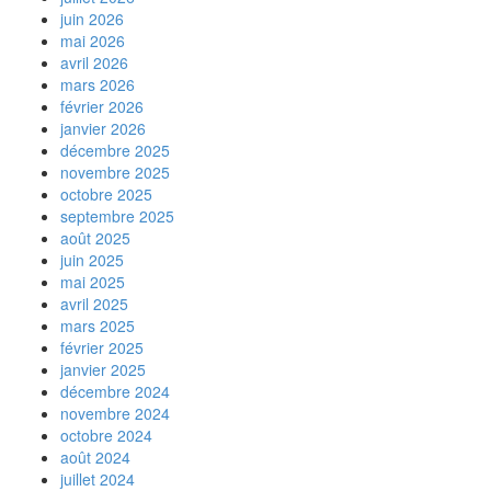
juin 2026
mai 2026
avril 2026
mars 2026
février 2026
janvier 2026
décembre 2025
novembre 2025
octobre 2025
septembre 2025
août 2025
juin 2025
mai 2025
avril 2025
mars 2025
février 2025
janvier 2025
décembre 2024
novembre 2024
octobre 2024
août 2024
juillet 2024