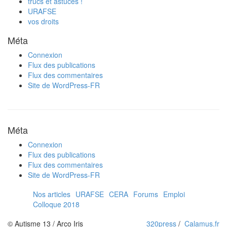
trucs et astuces !
URAFSE
vos droits
Méta
Connexion
Flux des publications
Flux des commentaires
Site de WordPress-FR
Méta
Connexion
Flux des publications
Flux des commentaires
Site de WordPress-FR
Nos articles
URAFSE
CERA
Forums
Emploi
Colloque 2018
© Autisme 13 / Arco Iris
320press
/
Calamus.fr