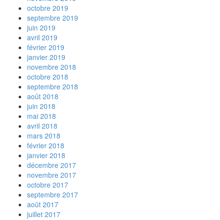
octobre 2019
septembre 2019
juin 2019
avril 2019
février 2019
janvier 2019
novembre 2018
octobre 2018
septembre 2018
août 2018
juin 2018
mai 2018
avril 2018
mars 2018
février 2018
janvier 2018
décembre 2017
novembre 2017
octobre 2017
septembre 2017
août 2017
juillet 2017