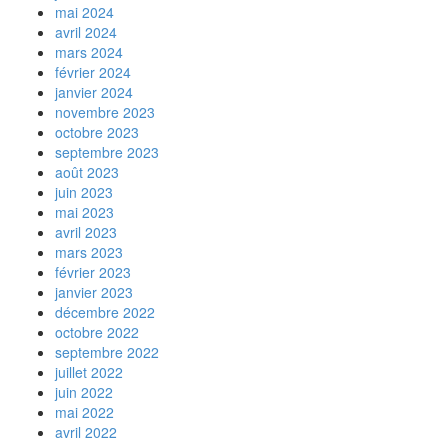
mai 2024
avril 2024
mars 2024
février 2024
janvier 2024
novembre 2023
octobre 2023
septembre 2023
août 2023
juin 2023
mai 2023
avril 2023
mars 2023
février 2023
janvier 2023
décembre 2022
octobre 2022
septembre 2022
juillet 2022
juin 2022
mai 2022
avril 2022