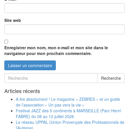
Site web
Enregistrer mon nom, mon e-mail et mon site dans le
navigateur pour mon prochain commentaire.
Recherche
Articles récents
A lire absolument ! Le magazine « ZEBRES » et un guide
de l’association « Un pas vers la vie »
Festival JAZZ des 5 continents à MARSEILLE (Parc Henri
FABRE) du 08 au 12 juillet 2026
Le réseau UPPAL (Union Provençale des Professionnels de
l’Autisme)