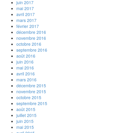
juin 2017
mai 2017
avril 2017
mars 2017
février 2017
décembre 2016
novembre 2016
octobre 2016
septembre 2016
août 2016
juin 2016
mai 2016
avril 2016
mars 2016
décembre 2015
novembre 2015
octobre 2015
septembre 2015
août 2015
juillet 2015
juin 2015
mai 2015