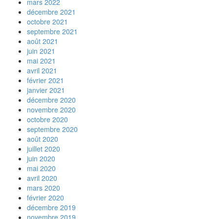
mars 2022
décembre 2021
octobre 2021
septembre 2021
août 2021
juin 2021
mai 2021
avril 2021
février 2021
janvier 2021
décembre 2020
novembre 2020
octobre 2020
septembre 2020
août 2020
juillet 2020
juin 2020
mai 2020
avril 2020
mars 2020
février 2020
décembre 2019
novembre 2019