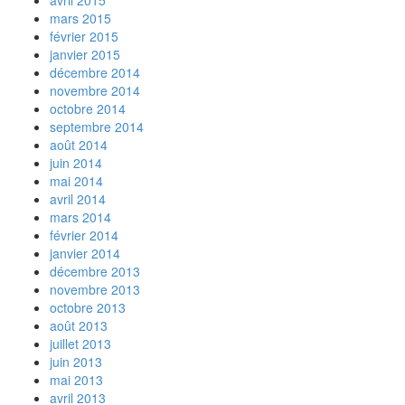
avril 2015
mars 2015
février 2015
janvier 2015
décembre 2014
novembre 2014
octobre 2014
septembre 2014
août 2014
juin 2014
mai 2014
avril 2014
mars 2014
février 2014
janvier 2014
décembre 2013
novembre 2013
octobre 2013
août 2013
juillet 2013
juin 2013
mai 2013
avril 2013