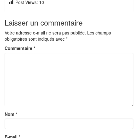
Post Views:
10
Laisser un commentaire
Votre adresse e-mail ne sera pas publiée.
Les champs
obligatoires sont indiqués avec
*
Commentaire
*
Nom
*
E-mail
*