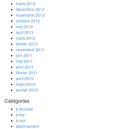
mars 2013
décembre 2012
novembre 2012
octobre 2012
mai 2012
avril 2012
mars 2012
février 2012
novembre 2011
juin 2011
mai 2011
avril 2011
février 2011
avril 2010
mars 2010
janvier 2010
Catégories
à écouter
à lire
à voir
abonnement