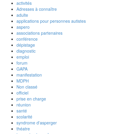
activités
Adresses à connaître
adulte
applications pour personnes autistes
aspero
associations partenaires
conférence
dépistage
diagnostic
emploi
forum
GAPA
manifestation
MDPH
Non classé
officiel
prise en charge
réunion
santé
scolarité
syndrome d'asperger
théatre