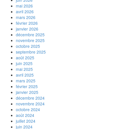
juin 2026
mai 2026
avril 2026
mars 2026
février 2026
janvier 2026
décembre 2025
novembre 2025
octobre 2025
septembre 2025
août 2025
juin 2025
mai 2025
avril 2025
mars 2025
février 2025
janvier 2025
décembre 2024
novembre 2024
octobre 2024
août 2024
juillet 2024
juin 2024