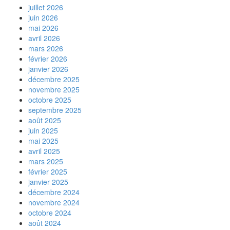
juillet 2026
juin 2026
mai 2026
avril 2026
mars 2026
février 2026
janvier 2026
décembre 2025
novembre 2025
octobre 2025
septembre 2025
août 2025
juin 2025
mai 2025
avril 2025
mars 2025
février 2025
janvier 2025
décembre 2024
novembre 2024
octobre 2024
août 2024