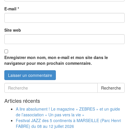
E-mail
*
Site web
Enregistrer mon nom, mon e-mail et mon site dans le
navigateur pour mon prochain commentaire.
Recherche
Articles récents
A lire absolument ! Le magazine « ZEBRES » et un guide
de l’association « Un pas vers la vie »
Festival JAZZ des 5 continents à MARSEILLE (Parc Henri
FABRE) du 08 au 12 juillet 2026