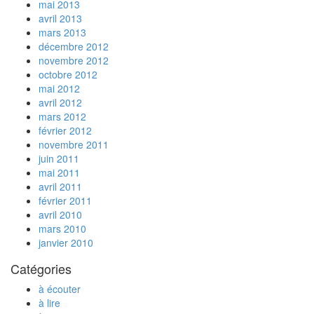
mai 2013
avril 2013
mars 2013
décembre 2012
novembre 2012
octobre 2012
mai 2012
avril 2012
mars 2012
février 2012
novembre 2011
juin 2011
mai 2011
avril 2011
février 2011
avril 2010
mars 2010
janvier 2010
Catégories
à écouter
à lire