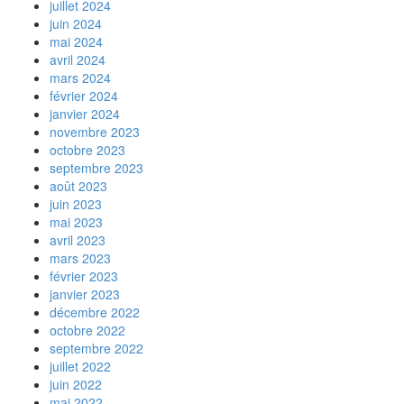
juillet 2024
juin 2024
mai 2024
avril 2024
mars 2024
février 2024
janvier 2024
novembre 2023
octobre 2023
septembre 2023
août 2023
juin 2023
mai 2023
avril 2023
mars 2023
février 2023
janvier 2023
décembre 2022
octobre 2022
septembre 2022
juillet 2022
juin 2022
mai 2022