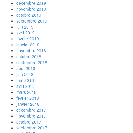
décembre 2019
novembre 2019
octobre 2019
septembre 2019
juin 2019
avril 2019
février 2019
janvier 2019
novembre 2018
octobre 2018
septembre 2018
août 2018
juin 2018
mai 2018
avril 2018
mars 2018
février 2018
janvier 2018
décembre 2017
novembre 2017
octobre 2017
septembre 2017