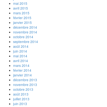
mai 2015
avril 2015
mars 2015
février 2015
janvier 2015
décembre 2014
novembre 2014
octobre 2014
septembre 2014
août 2014
juin 2014
mai 2014
avril 2014
mars 2014
février 2014
janvier 2014
décembre 2013
novembre 2013
octobre 2013
août 2013
juillet 2013
juin 2013