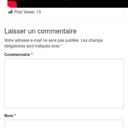
Post Views:
13
Laisser un commentaire
Votre adresse e-mail ne sera pas publiée.
Les champs
obligatoires sont indiqués avec
*
Commentaire
*
Nom
*