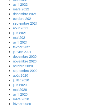
avril 2022
mars 2022
décembre 2021
octobre 2021
septembre 2021
août 2021
juin 2021
mai 2021
avril 2021
février 2021
janvier 2021
décembre 2020
novembre 2020
octobre 2020
septembre 2020
août 2020
juillet 2020
juin 2020
mai 2020
avril 2020
mars 2020
février 2020