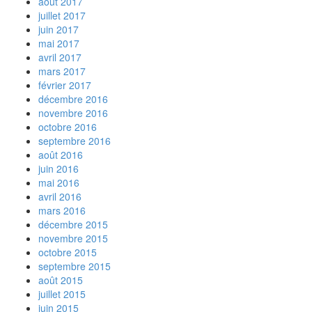
août 2017
juillet 2017
juin 2017
mai 2017
avril 2017
mars 2017
février 2017
décembre 2016
novembre 2016
octobre 2016
septembre 2016
août 2016
juin 2016
mai 2016
avril 2016
mars 2016
décembre 2015
novembre 2015
octobre 2015
septembre 2015
août 2015
juillet 2015
juin 2015