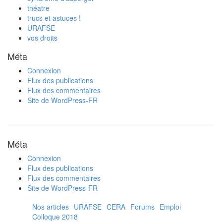
théatre
trucs et astuces !
URAFSE
vos droits
Méta
Connexion
Flux des publications
Flux des commentaires
Site de WordPress-FR
Méta
Connexion
Flux des publications
Flux des commentaires
Site de WordPress-FR
Nos articles
URAFSE
CERA
Forums
Emploi
Colloque 2018