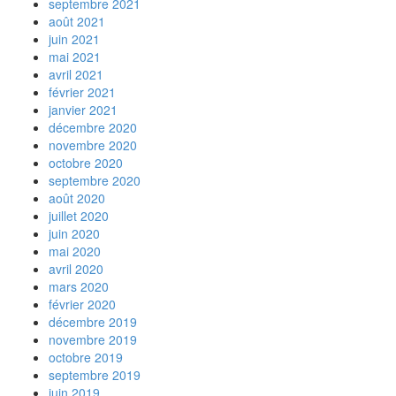
septembre 2021
août 2021
juin 2021
mai 2021
avril 2021
février 2021
janvier 2021
décembre 2020
novembre 2020
octobre 2020
septembre 2020
août 2020
juillet 2020
juin 2020
mai 2020
avril 2020
mars 2020
février 2020
décembre 2019
novembre 2019
octobre 2019
septembre 2019
juin 2019