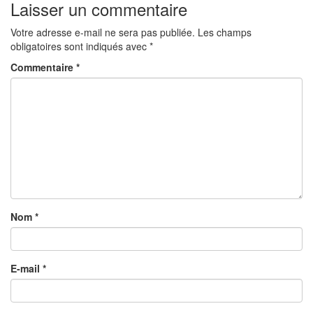
Laisser un commentaire
Votre adresse e-mail ne sera pas publiée.
Les champs
obligatoires sont indiqués avec
*
Commentaire
*
Nom
*
E-mail
*