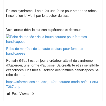
De son syndrome, il en a fait une force pour créer des robes,
l'inspiration lui vient par le toucher du tissu.
Voir l'article détaillé sur son expérience ci-dessous.
Robe de mariée : de la haute couture pour femmes
handicapées
Romain Brifault est un jeune créateur atteint du syndrome
d’Asperger, une forme d’autisme. Sa créativité et sa sensibilité
exacerbées,il les met au service des femmes handicapées.Sa
robe de m…
https://informations.handicap.fr/art-couture-mode-brifault-853-
7267.php
Post Views:
12