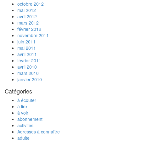
octobre 2012
mai 2012
avril 2012
mars 2012
février 2012
novembre 2011
juin 2011
mai 2011
avril 2011
février 2011
avril 2010
mars 2010
janvier 2010
Catégories
à écouter
à lire
à voir
abonnement
activités
Adresses à connaître
adulte