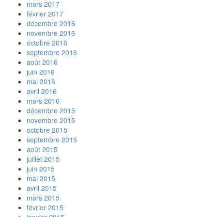
mars 2017
février 2017
décembre 2016
novembre 2016
octobre 2016
septembre 2016
août 2016
juin 2016
mai 2016
avril 2016
mars 2016
décembre 2015
novembre 2015
octobre 2015
septembre 2015
août 2015
juillet 2015
juin 2015
mai 2015
avril 2015
mars 2015
février 2015