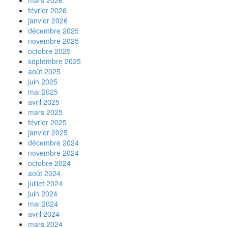
mars 2026
février 2026
janvier 2026
décembre 2025
novembre 2025
octobre 2025
septembre 2025
août 2025
juin 2025
mai 2025
avril 2025
mars 2025
février 2025
janvier 2025
décembre 2024
novembre 2024
octobre 2024
août 2024
juillet 2024
juin 2024
mai 2024
avril 2024
mars 2024