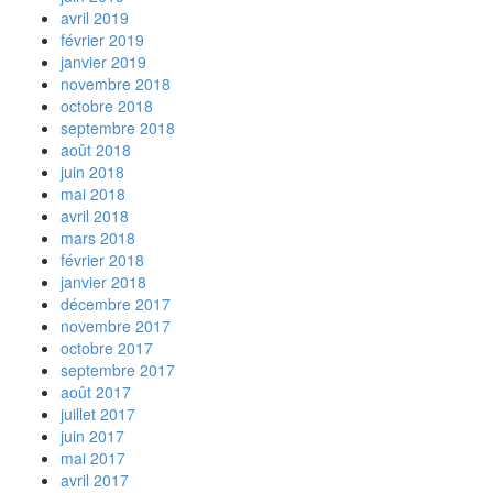
avril 2019
février 2019
janvier 2019
novembre 2018
octobre 2018
septembre 2018
août 2018
juin 2018
mai 2018
avril 2018
mars 2018
février 2018
janvier 2018
décembre 2017
novembre 2017
octobre 2017
septembre 2017
août 2017
juillet 2017
juin 2017
mai 2017
avril 2017