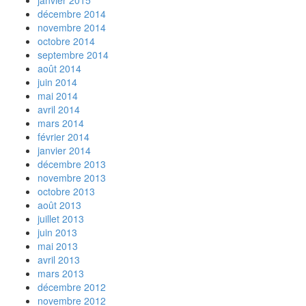
janvier 2015
décembre 2014
novembre 2014
octobre 2014
septembre 2014
août 2014
juin 2014
mai 2014
avril 2014
mars 2014
février 2014
janvier 2014
décembre 2013
novembre 2013
octobre 2013
août 2013
juillet 2013
juin 2013
mai 2013
avril 2013
mars 2013
décembre 2012
novembre 2012