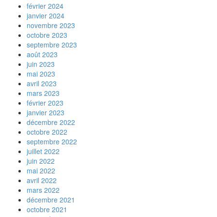
février 2024
janvier 2024
novembre 2023
octobre 2023
septembre 2023
août 2023
juin 2023
mai 2023
avril 2023
mars 2023
février 2023
janvier 2023
décembre 2022
octobre 2022
septembre 2022
juillet 2022
juin 2022
mai 2022
avril 2022
mars 2022
décembre 2021
octobre 2021