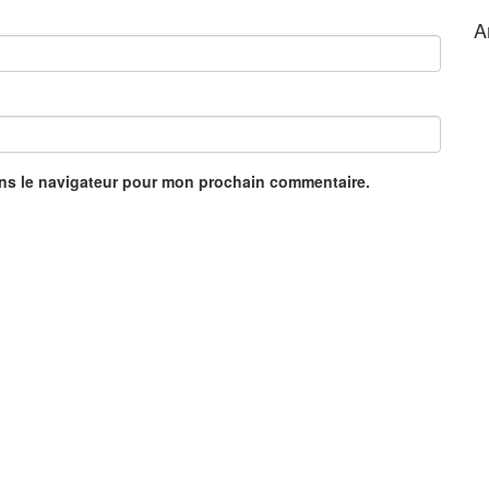
A
ans le navigateur pour mon prochain commentaire.