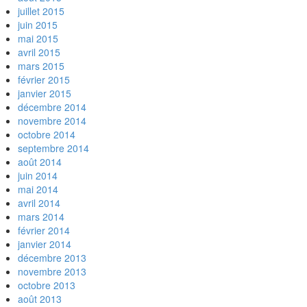
juillet 2015
juin 2015
mai 2015
avril 2015
mars 2015
février 2015
janvier 2015
décembre 2014
novembre 2014
octobre 2014
septembre 2014
août 2014
juin 2014
mai 2014
avril 2014
mars 2014
février 2014
janvier 2014
décembre 2013
novembre 2013
octobre 2013
août 2013