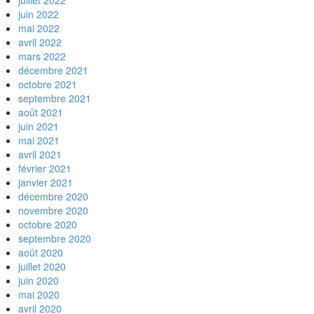
juillet 2022
juin 2022
mai 2022
avril 2022
mars 2022
décembre 2021
octobre 2021
septembre 2021
août 2021
juin 2021
mai 2021
avril 2021
février 2021
janvier 2021
décembre 2020
novembre 2020
octobre 2020
septembre 2020
août 2020
juillet 2020
juin 2020
mai 2020
avril 2020