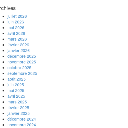
rchives
juillet 2026
juin 2026
mai 2026
avril 2026
mars 2026
février 2026
janvier 2026
décembre 2025
novembre 2025
octobre 2025
septembre 2025
août 2025
juin 2025
mai 2025
avril 2025
mars 2025
février 2025
janvier 2025
décembre 2024
novembre 2024