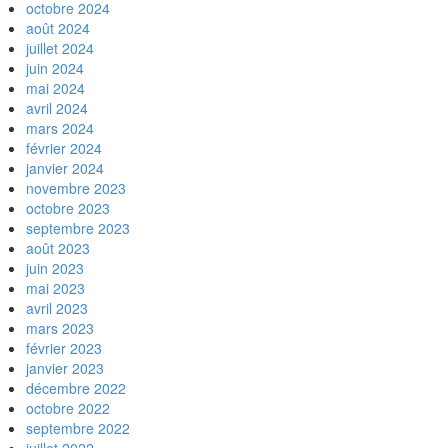
octobre 2024
août 2024
juillet 2024
juin 2024
mai 2024
avril 2024
mars 2024
février 2024
janvier 2024
novembre 2023
octobre 2023
septembre 2023
août 2023
juin 2023
mai 2023
avril 2023
mars 2023
février 2023
janvier 2023
décembre 2022
octobre 2022
septembre 2022