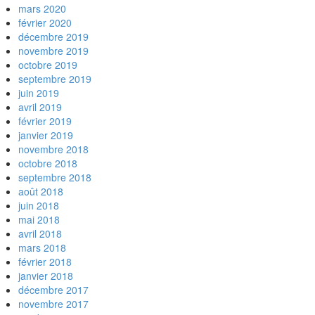
mars 2020
février 2020
décembre 2019
novembre 2019
octobre 2019
septembre 2019
juin 2019
avril 2019
février 2019
janvier 2019
novembre 2018
octobre 2018
septembre 2018
août 2018
juin 2018
mai 2018
avril 2018
mars 2018
février 2018
janvier 2018
décembre 2017
novembre 2017