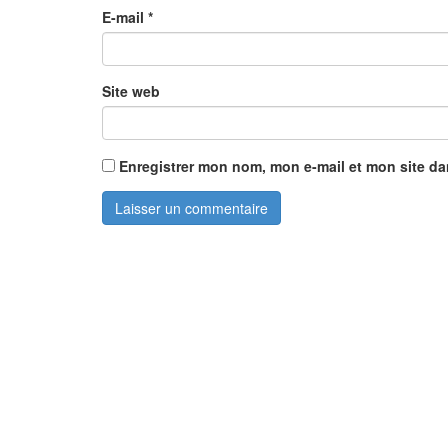
E-mail
*
Site web
Enregistrer mon nom, mon e-mail et mon site d