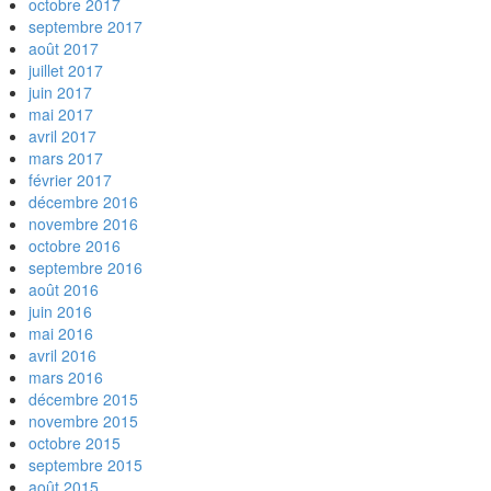
octobre 2017
septembre 2017
août 2017
juillet 2017
juin 2017
mai 2017
avril 2017
mars 2017
février 2017
décembre 2016
novembre 2016
octobre 2016
septembre 2016
août 2016
juin 2016
mai 2016
avril 2016
mars 2016
décembre 2015
novembre 2015
octobre 2015
septembre 2015
août 2015