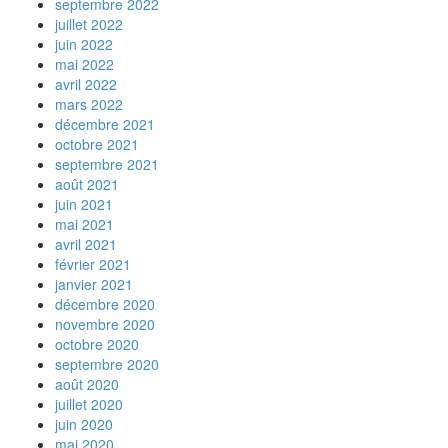
septembre 2022
juillet 2022
juin 2022
mai 2022
avril 2022
mars 2022
décembre 2021
octobre 2021
septembre 2021
août 2021
juin 2021
mai 2021
avril 2021
février 2021
janvier 2021
décembre 2020
novembre 2020
octobre 2020
septembre 2020
août 2020
juillet 2020
juin 2020
mai 2020