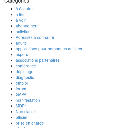
Catégories
à écouter
à lire
à voir
abonnement
activités
Adresses à connaître
adulte
applications pour personnes autistes
aspero
associations partenaires
conférence
dépistage
diagnostic
emploi
forum
GAPA
manifestation
MDPH
Non classé
officiel
prise en charge