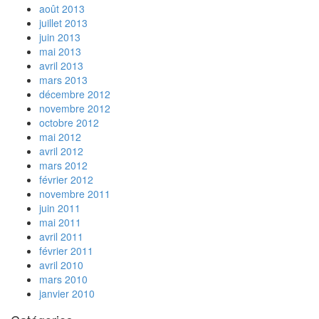
août 2013
juillet 2013
juin 2013
mai 2013
avril 2013
mars 2013
décembre 2012
novembre 2012
octobre 2012
mai 2012
avril 2012
mars 2012
février 2012
novembre 2011
juin 2011
mai 2011
avril 2011
février 2011
avril 2010
mars 2010
janvier 2010