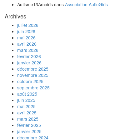
Autisme13Arcoiris
dans
Association AutieGirls
Archives
juillet 2026
juin 2026
mai 2026
avril 2026
mars 2026
février 2026
janvier 2026
décembre 2025
novembre 2025
octobre 2025
septembre 2025
août 2025
juin 2025
mai 2025
avril 2025
mars 2025
février 2025
janvier 2025
décembre 2024