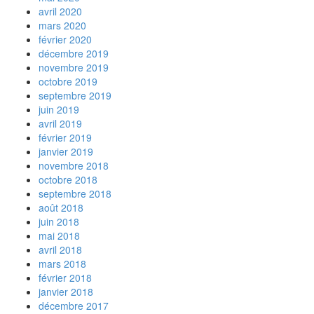
avril 2020
mars 2020
février 2020
décembre 2019
novembre 2019
octobre 2019
septembre 2019
juin 2019
avril 2019
février 2019
janvier 2019
novembre 2018
octobre 2018
septembre 2018
août 2018
juin 2018
mai 2018
avril 2018
mars 2018
février 2018
janvier 2018
décembre 2017