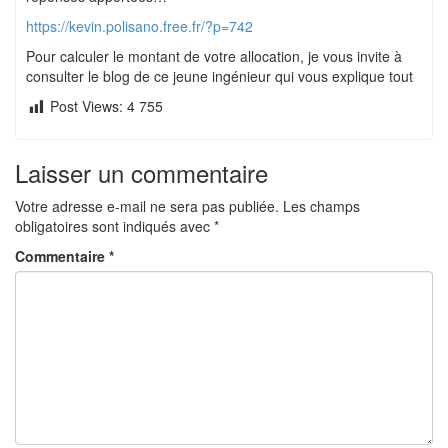
https://kevin.polisano.free.fr/?p=742
Pour calculer le montant de votre allocation, je vous invite à
consulter le blog de ce jeune ingénieur qui vous explique tout
Post Views:
4 755
Laisser un commentaire
Votre adresse e-mail ne sera pas publiée.
Les champs
obligatoires sont indiqués avec
*
Commentaire
*