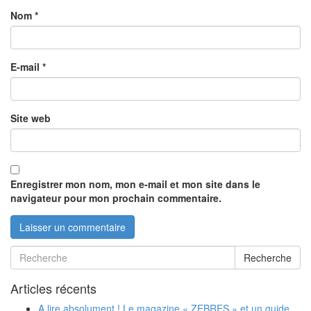
Nom
*
E-mail
*
Site web
Enregistrer mon nom, mon e-mail et mon site dans le
navigateur pour mon prochain commentaire.
Recherche
Articles récents
A lire absolument ! Le magazine « ZEBRES » et un guide