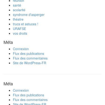
réunion
santé
scolarité
syndrome d'asperger
théatre
trucs et astuces !
URAFSE
vos droits
Méta
Connexion
Flux des publications
Flux des commentaires
Site de WordPress-FR
Méta
Connexion
Flux des publications
Flux des commentaires
Site de WordPress-FR