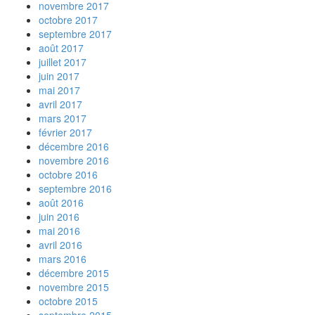
novembre 2017
octobre 2017
septembre 2017
août 2017
juillet 2017
juin 2017
mai 2017
avril 2017
mars 2017
février 2017
décembre 2016
novembre 2016
octobre 2016
septembre 2016
août 2016
juin 2016
mai 2016
avril 2016
mars 2016
décembre 2015
novembre 2015
octobre 2015
septembre 2015