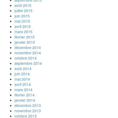
août 2015
juillet 2015
juin 2015
mai 2015
avril 2015
mars 2015
février 2015
janvier 2015
décembre 2014
novembre 2014
octobre 2014
septembre 2014
août 2014
juin 2014
mai 2014
avril 2014
mars 2014
février 2014
janvier 2014
décembre 2013
novembre 2013
octobre 2013