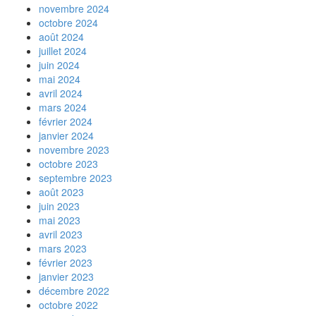
novembre 2024
octobre 2024
août 2024
juillet 2024
juin 2024
mai 2024
avril 2024
mars 2024
février 2024
janvier 2024
novembre 2023
octobre 2023
septembre 2023
août 2023
juin 2023
mai 2023
avril 2023
mars 2023
février 2023
janvier 2023
décembre 2022
octobre 2022