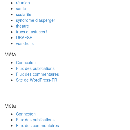
réunion
santé
scolarité
syndrome d'asperger
théatre
trucs et astuces !
URAFSE
vos droits
Méta
Connexion
Flux des publications
Flux des commentaires
Site de WordPress-FR
Méta
Connexion
Flux des publications
Flux des commentaires