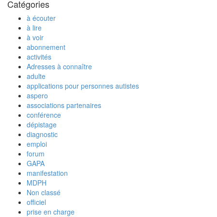
Catégories
à écouter
à lire
à voir
abonnement
activités
Adresses à connaître
adulte
applications pour personnes autistes
aspero
associations partenaires
conférence
dépistage
diagnostic
emploi
forum
GAPA
manifestation
MDPH
Non classé
officiel
prise en charge