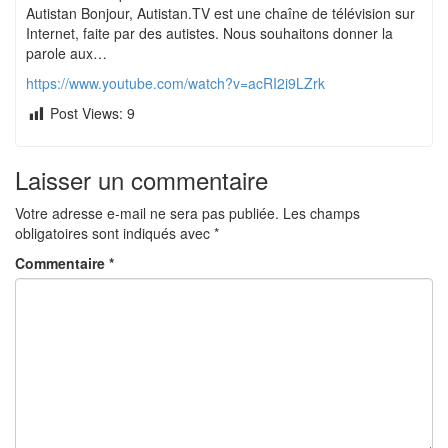
Autistan Bonjour, Autistan.TV est une chaîne de télévision sur
Internet, faite par des autistes. Nous souhaitons donner la
parole aux…
https://www.youtube.com/watch?v=acRI2i9LZrk
Post Views:
9
Laisser un commentaire
Votre adresse e-mail ne sera pas publiée.
Les champs
obligatoires sont indiqués avec
*
Commentaire
*