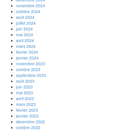
novembre 2024
octobre 2024
août 2024
juillet 2024
juin 2024
mai 2024
avril 2024
mars 2024
février 2024
janvier 2024
novembre 2023
octobre 2023
septembre 2023
août 2023
juin 2023
mai 2023
avril 2023
mars 2023
février 2023
janvier 2023
décembre 2022
octobre 2022