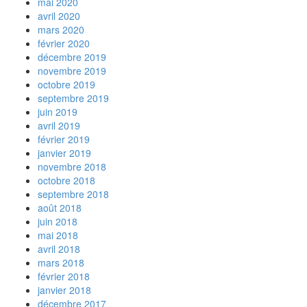
mai 2020
avril 2020
mars 2020
février 2020
décembre 2019
novembre 2019
octobre 2019
septembre 2019
juin 2019
avril 2019
février 2019
janvier 2019
novembre 2018
octobre 2018
septembre 2018
août 2018
juin 2018
mai 2018
avril 2018
mars 2018
février 2018
janvier 2018
décembre 2017