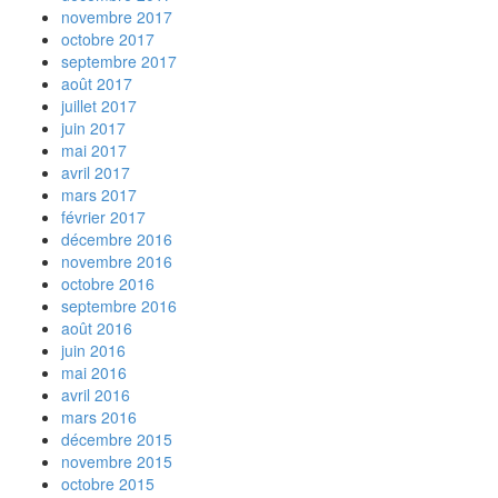
novembre 2017
octobre 2017
septembre 2017
août 2017
juillet 2017
juin 2017
mai 2017
avril 2017
mars 2017
février 2017
décembre 2016
novembre 2016
octobre 2016
septembre 2016
août 2016
juin 2016
mai 2016
avril 2016
mars 2016
décembre 2015
novembre 2015
octobre 2015