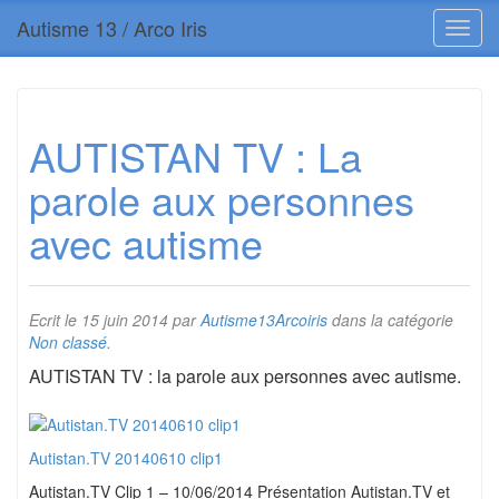
Autisme 13 / Arco Iris
AUTISTAN TV : La
parole aux personnes
avec autisme
Ecrit le
15 juin 2014
par
Autisme13Arcoiris
dans la catégorie
Non classé
.
AUTISTAN TV : la parole aux personnes avec autisme.
Autistan.TV 20140610 clip1
Autistan.TV Clip 1 – 10/06/2014 Présentation Autistan.TV et