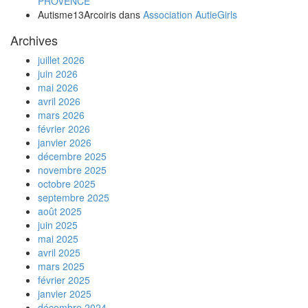
PROVENCE
Autisme13Arcoiris
dans
Association AutieGirls
Archives
juillet 2026
juin 2026
mai 2026
avril 2026
mars 2026
février 2026
janvier 2026
décembre 2025
novembre 2025
octobre 2025
septembre 2025
août 2025
juin 2025
mai 2025
avril 2025
mars 2025
février 2025
janvier 2025
décembre 2024