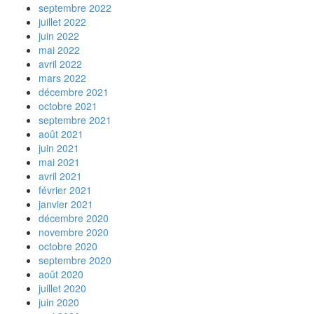
septembre 2022
juillet 2022
juin 2022
mai 2022
avril 2022
mars 2022
décembre 2021
octobre 2021
septembre 2021
août 2021
juin 2021
mai 2021
avril 2021
février 2021
janvier 2021
décembre 2020
novembre 2020
octobre 2020
septembre 2020
août 2020
juillet 2020
juin 2020