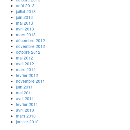
août 2013
juillet 2013
juin 2013
mai 2013
avril 2013
mars 2013
décembre 2012
novembre 2012
octobre 2012
mai 2012
avril 2012
mars 2012
février 2012
novembre 2011
juin 2011
mai 2011
avril 2011
février 2011
avril 2010
mars 2010
janvier 2010