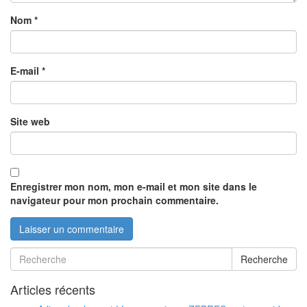
Nom
*
E-mail
*
Site web
Enregistrer mon nom, mon e-mail et mon site dans le
navigateur pour mon prochain commentaire.
Recherche
Articles récents