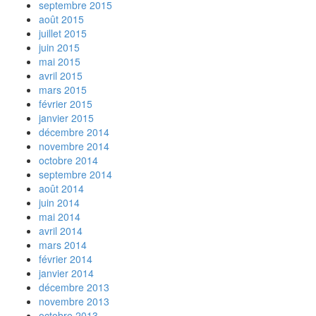
septembre 2015
août 2015
juillet 2015
juin 2015
mai 2015
avril 2015
mars 2015
février 2015
janvier 2015
décembre 2014
novembre 2014
octobre 2014
septembre 2014
août 2014
juin 2014
mai 2014
avril 2014
mars 2014
février 2014
janvier 2014
décembre 2013
novembre 2013
octobre 2013