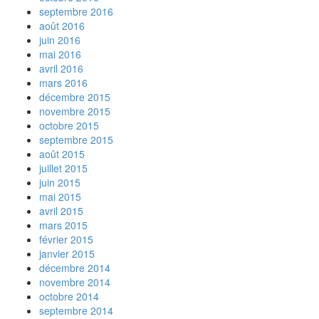
septembre 2016
août 2016
juin 2016
mai 2016
avril 2016
mars 2016
décembre 2015
novembre 2015
octobre 2015
septembre 2015
août 2015
juillet 2015
juin 2015
mai 2015
avril 2015
mars 2015
février 2015
janvier 2015
décembre 2014
novembre 2014
octobre 2014
septembre 2014