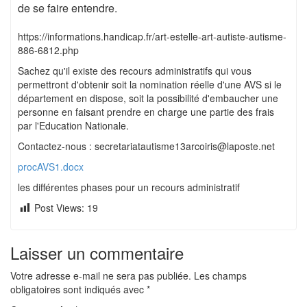
de se faire entendre.
https://informations.handicap.fr/art-estelle-art-autiste-autisme-
886-6812.php
Sachez qu'il existe des recours administratifs qui vous
permettront d'obtenir soit la nomination réelle d'une AVS si le
département en dispose, soit la possibilité d'embaucher une
personne en faisant prendre en charge une partie des frais
par l'Education Nationale.
Contactez-nous : secretariatautisme13arcoiris@laposte.net
procAVS1.docx
les différentes phases pour un recours administratif
Post Views:
19
Laisser un commentaire
Votre adresse e-mail ne sera pas publiée.
Les champs
obligatoires sont indiqués avec
*