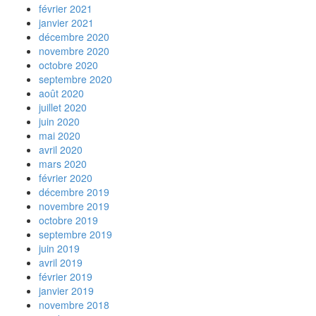
février 2021
janvier 2021
décembre 2020
novembre 2020
octobre 2020
septembre 2020
août 2020
juillet 2020
juin 2020
mai 2020
avril 2020
mars 2020
février 2020
décembre 2019
novembre 2019
octobre 2019
septembre 2019
juin 2019
avril 2019
février 2019
janvier 2019
novembre 2018