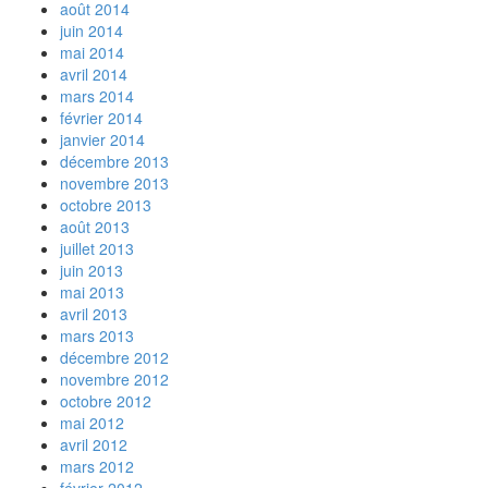
août 2014
juin 2014
mai 2014
avril 2014
mars 2014
février 2014
janvier 2014
décembre 2013
novembre 2013
octobre 2013
août 2013
juillet 2013
juin 2013
mai 2013
avril 2013
mars 2013
décembre 2012
novembre 2012
octobre 2012
mai 2012
avril 2012
mars 2012