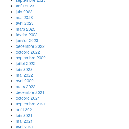
septembre 2023
août 2023
juin 2023
mai 2023
avril 2023
mars 2023
février 2023
janvier 2023
décembre 2022
octobre 2022
septembre 2022
juillet 2022
juin 2022
mai 2022
avril 2022
mars 2022
décembre 2021
octobre 2021
septembre 2021
août 2021
juin 2021
mai 2021
avril 2021