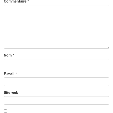
Commentaire
*
Nom
*
E-mail
*
Site web