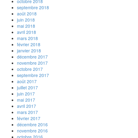
octobre 2018
septembre 2018
août 2018
juin 2018
mai 2018
avril 2018
mars 2018
février 2018
janvier 2018
décembre 2017
novembre 2017
octobre 2017
septembre 2017
août 2017
juillet 2017
juin 2017
mai 2017
avril 2017
mars 2017
février 2017
décembre 2016
novembre 2016
octobre 2016