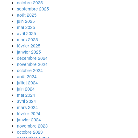
octobre 2025
septembre 2025
août 2025
juin 2025
mai 2025
avril 2025
mars 2025
février 2025
janvier 2025
décembre 2024
novembre 2024
octobre 2024
août 2024
juillet 2024
juin 2024
mai 2024
avril 2024
mars 2024
février 2024
janvier 2024
novembre 2023
octobre 2023