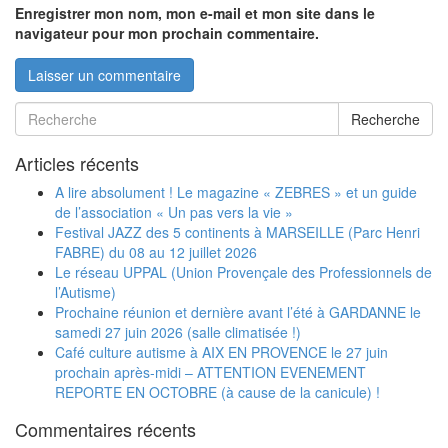
Enregistrer mon nom, mon e-mail et mon site dans le
navigateur pour mon prochain commentaire.
Recherche
Articles récents
A lire absolument ! Le magazine « ZEBRES » et un guide
de l’association « Un pas vers la vie »
Festival JAZZ des 5 continents à MARSEILLE (Parc Henri
FABRE) du 08 au 12 juillet 2026
Le réseau UPPAL (Union Provençale des Professionnels de
l’Autisme)
Prochaine réunion et dernière avant l’été à GARDANNE le
samedi 27 juin 2026 (salle climatisée !)
Café culture autisme à AIX EN PROVENCE le 27 juin
prochain après-midi – ATTENTION EVENEMENT
REPORTE EN OCTOBRE (à cause de la canicule) !
Commentaires récents