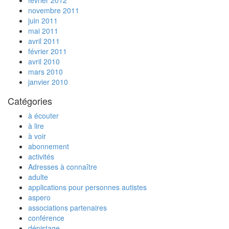
février 2012
novembre 2011
juin 2011
mai 2011
avril 2011
février 2011
avril 2010
mars 2010
janvier 2010
Catégories
à écouter
à lire
à voir
abonnement
activités
Adresses à connaître
adulte
applications pour personnes autistes
aspero
associations partenaires
conférence
dépistage