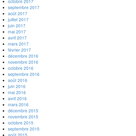
octobre 2017
septembre 2017
août 2017
juillet 2017
juin 2017
mai 2017
avril 2017
mars 2017
février 2017
décembre 2016
novembre 2016
octobre 2016
septembre 2016
août 2016
juin 2016
mai 2016
avril 2016
mars 2016
décembre 2015
novembre 2015
octobre 2015
septembre 2015
août 2015