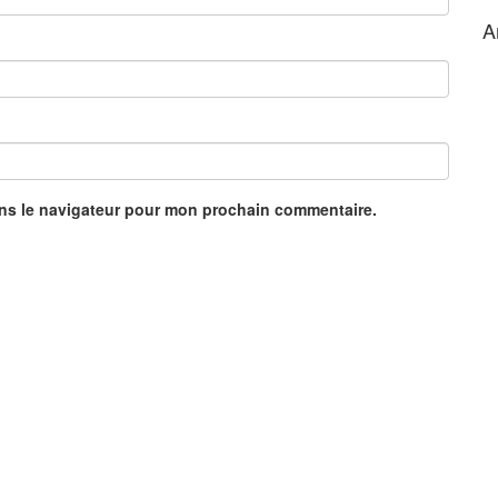
A
ans le navigateur pour mon prochain commentaire.