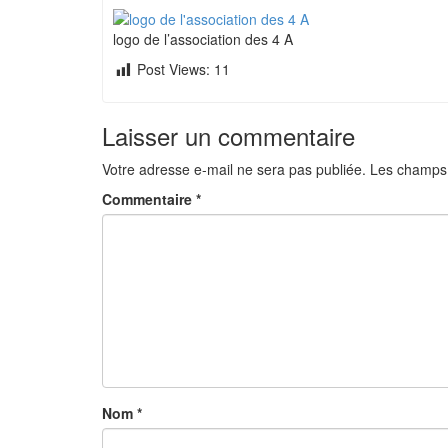
logo de l’association des 4 A
Post Views:
11
Laisser un commentaire
Votre adresse e-mail ne sera pas publiée.
Les champs 
Commentaire
*
Nom
*