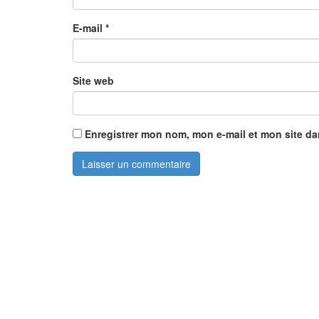
E-mail
*
Site web
Enregistrer mon nom, mon e-mail et mon site d