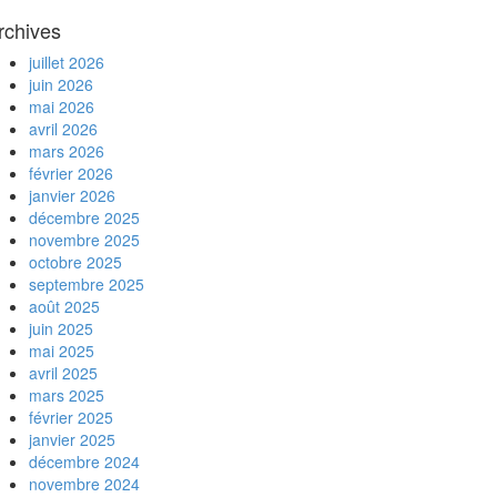
rchives
juillet 2026
juin 2026
mai 2026
avril 2026
mars 2026
février 2026
janvier 2026
décembre 2025
novembre 2025
octobre 2025
septembre 2025
août 2025
juin 2025
mai 2025
avril 2025
mars 2025
février 2025
janvier 2025
décembre 2024
novembre 2024