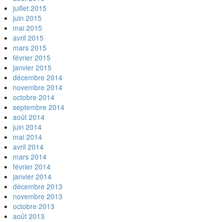
juillet 2015
juin 2015
mai 2015
avril 2015
mars 2015
février 2015
janvier 2015
décembre 2014
novembre 2014
octobre 2014
septembre 2014
août 2014
juin 2014
mai 2014
avril 2014
mars 2014
février 2014
janvier 2014
décembre 2013
novembre 2013
octobre 2013
août 2013