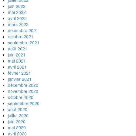
juillet 2022
juin 2022
mai 2022
avril 2022
mars 2022
décembre 2021
octobre 2021
septembre 2021
août 2021
juin 2021
mai 2021
avril 2021
février 2021
janvier 2021
décembre 2020
novembre 2020
octobre 2020
septembre 2020
août 2020
juillet 2020
juin 2020
mai 2020
avril 2020