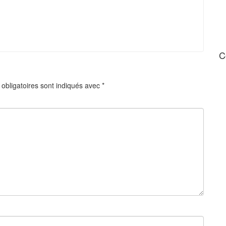
C
obligatoires sont indiqués avec
*