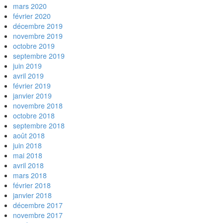
mars 2020
février 2020
décembre 2019
novembre 2019
octobre 2019
septembre 2019
juin 2019
avril 2019
février 2019
janvier 2019
novembre 2018
octobre 2018
septembre 2018
août 2018
juin 2018
mai 2018
avril 2018
mars 2018
février 2018
janvier 2018
décembre 2017
novembre 2017