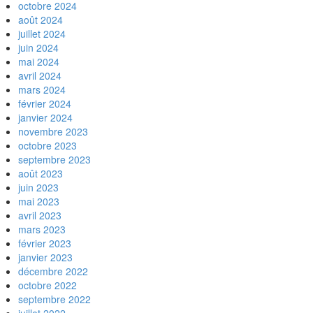
octobre 2024
août 2024
juillet 2024
juin 2024
mai 2024
avril 2024
mars 2024
février 2024
janvier 2024
novembre 2023
octobre 2023
septembre 2023
août 2023
juin 2023
mai 2023
avril 2023
mars 2023
février 2023
janvier 2023
décembre 2022
octobre 2022
septembre 2022