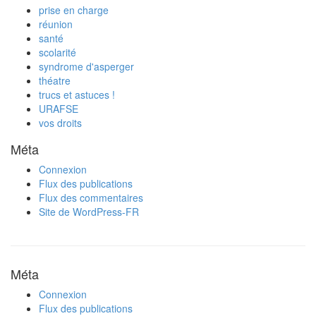
prise en charge
réunion
santé
scolarité
syndrome d'asperger
théatre
trucs et astuces !
URAFSE
vos droits
Méta
Connexion
Flux des publications
Flux des commentaires
Site de WordPress-FR
Méta
Connexion
Flux des publications