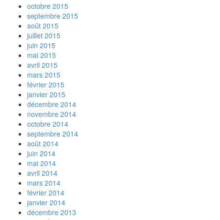
octobre 2015
septembre 2015
août 2015
juillet 2015
juin 2015
mai 2015
avril 2015
mars 2015
février 2015
janvier 2015
décembre 2014
novembre 2014
octobre 2014
septembre 2014
août 2014
juin 2014
mai 2014
avril 2014
mars 2014
février 2014
janvier 2014
décembre 2013