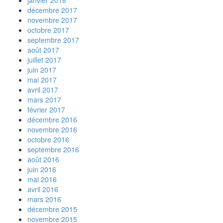
décembre 2017
novembre 2017
octobre 2017
septembre 2017
août 2017
juillet 2017
juin 2017
mai 2017
avril 2017
mars 2017
février 2017
décembre 2016
novembre 2016
octobre 2016
septembre 2016
août 2016
juin 2016
mai 2016
avril 2016
mars 2016
décembre 2015
novembre 2015