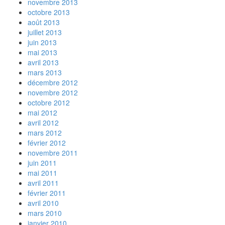
novembre 2013
octobre 2013
août 2013
juillet 2013
juin 2013
mai 2013
avril 2013
mars 2013
décembre 2012
novembre 2012
octobre 2012
mai 2012
avril 2012
mars 2012
février 2012
novembre 2011
juin 2011
mai 2011
avril 2011
février 2011
avril 2010
mars 2010
janvier 2010