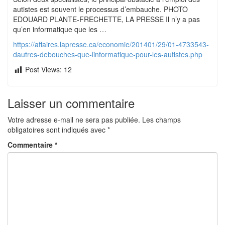
autistes est souvent le processus d’embauche. PHOTO
EDOUARD PLANTE-FRECHETTE, LA PRESSE Il n’y a pas
qu’en informatique que les …
https://affaires.lapresse.ca/economie/201401/29/01-4733543-
dautres-debouches-que-linformatique-pour-les-autistes.php
Post Views:
12
Laisser un commentaire
Votre adresse e-mail ne sera pas publiée.
Les champs
obligatoires sont indiqués avec
*
Commentaire
*