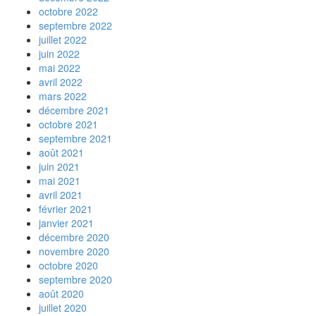
octobre 2022
septembre 2022
juillet 2022
juin 2022
mai 2022
avril 2022
mars 2022
décembre 2021
octobre 2021
septembre 2021
août 2021
juin 2021
mai 2021
avril 2021
février 2021
janvier 2021
décembre 2020
novembre 2020
octobre 2020
septembre 2020
août 2020
juillet 2020