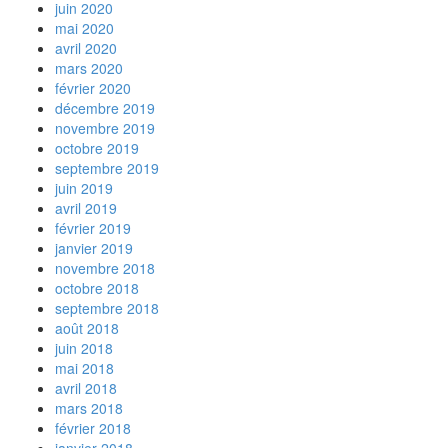
juin 2020
mai 2020
avril 2020
mars 2020
février 2020
décembre 2019
novembre 2019
octobre 2019
septembre 2019
juin 2019
avril 2019
février 2019
janvier 2019
novembre 2018
octobre 2018
septembre 2018
août 2018
juin 2018
mai 2018
avril 2018
mars 2018
février 2018
janvier 2018