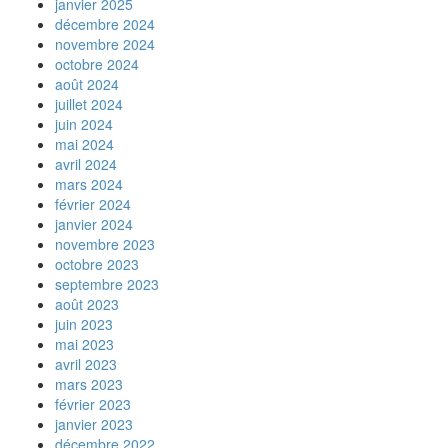
janvier 2025
décembre 2024
novembre 2024
octobre 2024
août 2024
juillet 2024
juin 2024
mai 2024
avril 2024
mars 2024
février 2024
janvier 2024
novembre 2023
octobre 2023
septembre 2023
août 2023
juin 2023
mai 2023
avril 2023
mars 2023
février 2023
janvier 2023
décembre 2022