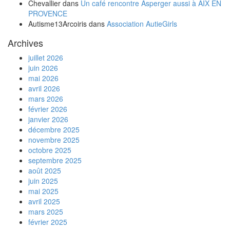
Chevallier
dans
Un café rencontre Asperger aussi à AIX EN
PROVENCE
Autisme13Arcoiris
dans
Association AutieGirls
Archives
juillet 2026
juin 2026
mai 2026
avril 2026
mars 2026
février 2026
janvier 2026
décembre 2025
novembre 2025
octobre 2025
septembre 2025
août 2025
juin 2025
mai 2025
avril 2025
mars 2025
février 2025