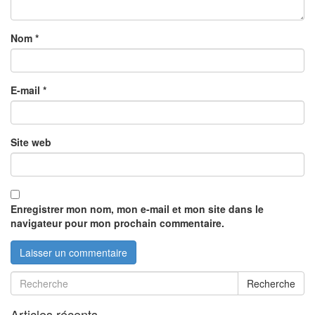
Nom
*
E-mail
*
Site web
Enregistrer mon nom, mon e-mail et mon site dans le
navigateur pour mon prochain commentaire.
Recherche
Articles récents