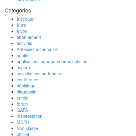
Catégories
à écouter
à lire
à voir
abonnement
activités
Adresses à connaître
adulte
applications pour personnes autistes
aspero
associations partenaires
conférence
dépistage
diagnostic
emploi
forum
GAPA
manifestation
MDPH
Non classé
officiel