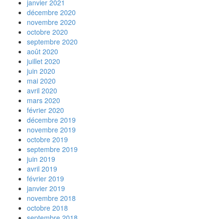
janvier 2021
décembre 2020
novembre 2020
octobre 2020
septembre 2020
août 2020
juillet 2020
juin 2020
mai 2020
avril 2020
mars 2020
février 2020
décembre 2019
novembre 2019
octobre 2019
septembre 2019
juin 2019
avril 2019
février 2019
janvier 2019
novembre 2018
octobre 2018
septembre 2018