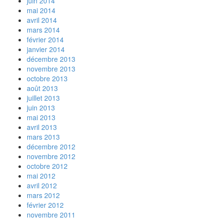
juin 2014
mai 2014
avril 2014
mars 2014
février 2014
janvier 2014
décembre 2013
novembre 2013
octobre 2013
août 2013
juillet 2013
juin 2013
mai 2013
avril 2013
mars 2013
décembre 2012
novembre 2012
octobre 2012
mai 2012
avril 2012
mars 2012
février 2012
novembre 2011