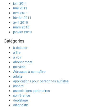
juin 2011
mai 2011
avril 2011
février 2011
avril 2010
mars 2010
janvier 2010
Catégories
à écouter
à lire
à voir
abonnement
activités
Adresses à connaître
adulte
applications pour personnes autistes
aspero
associations partenaires
conférence
dépistage
diagnostic