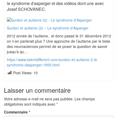
le syndrome d'asperger et des vidéos dont une avec
Josef SCHOVANEC.
Surdon et autisme (2) – Le syndrome d'Asperger
2012 année de l’autisme.. et donc passé le 31 décembre 2012
on n’en parlerait plus ? Une approche de l’autisme par le biais
des neurosciences permet de se poser la question de savoir
jusqu’à qu…
https://www.talentdifferent.com/surdon-et-autisme-2-le-
syndrome-dasperger-1955.html
Post Views:
10
Laisser un commentaire
Votre adresse e-mail ne sera pas publiée.
Les champs
obligatoires sont indiqués avec
*
Commentaire
*