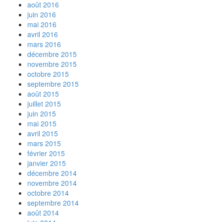
août 2016
juin 2016
mai 2016
avril 2016
mars 2016
décembre 2015
novembre 2015
octobre 2015
septembre 2015
août 2015
juillet 2015
juin 2015
mai 2015
avril 2015
mars 2015
février 2015
janvier 2015
décembre 2014
novembre 2014
octobre 2014
septembre 2014
août 2014