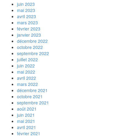
juin 2023
mai 2023
avril 2023
mars 2023
février 2023
janvier 2023
décembre 2022
octobre 2022
septembre 2022
juillet 2022
juin 2022
mai 2022
avril 2022
mars 2022
décembre 2021
octobre 2021
septembre 2021
août 2021
juin 2021
mai 2021
avril 2021
février 2021