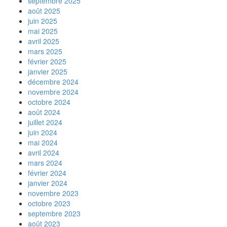
septembre 2025
août 2025
juin 2025
mai 2025
avril 2025
mars 2025
février 2025
janvier 2025
décembre 2024
novembre 2024
octobre 2024
août 2024
juillet 2024
juin 2024
mai 2024
avril 2024
mars 2024
février 2024
janvier 2024
novembre 2023
octobre 2023
septembre 2023
août 2023