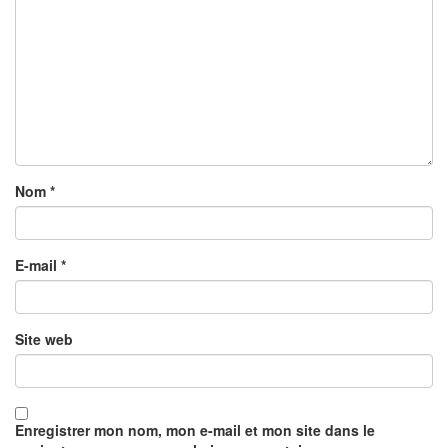
Nom
*
E-mail
*
Site web
Enregistrer mon nom, mon e-mail et mon site dans le