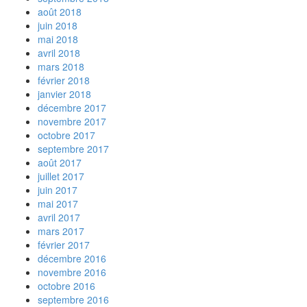
août 2018
juin 2018
mai 2018
avril 2018
mars 2018
février 2018
janvier 2018
décembre 2017
novembre 2017
octobre 2017
septembre 2017
août 2017
juillet 2017
juin 2017
mai 2017
avril 2017
mars 2017
février 2017
décembre 2016
novembre 2016
octobre 2016
septembre 2016