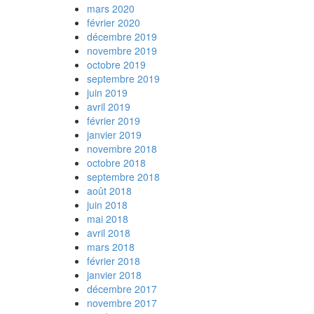
mars 2020
février 2020
décembre 2019
novembre 2019
octobre 2019
septembre 2019
juin 2019
avril 2019
février 2019
janvier 2019
novembre 2018
octobre 2018
septembre 2018
août 2018
juin 2018
mai 2018
avril 2018
mars 2018
février 2018
janvier 2018
décembre 2017
novembre 2017