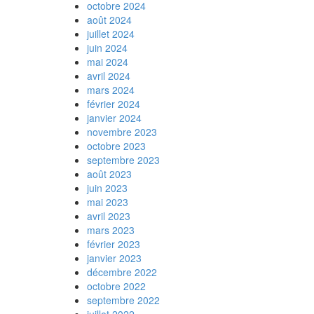
octobre 2024
août 2024
juillet 2024
juin 2024
mai 2024
avril 2024
mars 2024
février 2024
janvier 2024
novembre 2023
octobre 2023
septembre 2023
août 2023
juin 2023
mai 2023
avril 2023
mars 2023
février 2023
janvier 2023
décembre 2022
octobre 2022
septembre 2022