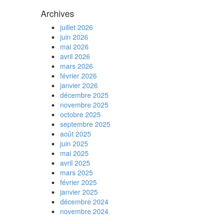
Archives
juillet 2026
juin 2026
mai 2026
avril 2026
mars 2026
février 2026
janvier 2026
décembre 2025
novembre 2025
octobre 2025
septembre 2025
août 2025
juin 2025
mai 2025
avril 2025
mars 2025
février 2025
janvier 2025
décembre 2024
novembre 2024