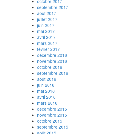
octobre 2017
septembre 2017
août 2017
juillet 2017
juin 2017
mai 2017
avril 2017
mars 2017
février 2017
décembre 2016
novembre 2016
octobre 2016
septembre 2016
août 2016
juin 2016
mai 2016
avril 2016
mars 2016
décembre 2015
novembre 2015
octobre 2015
septembre 2015
août 2015