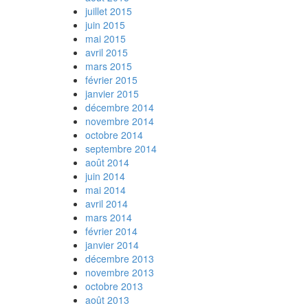
juillet 2015
juin 2015
mai 2015
avril 2015
mars 2015
février 2015
janvier 2015
décembre 2014
novembre 2014
octobre 2014
septembre 2014
août 2014
juin 2014
mai 2014
avril 2014
mars 2014
février 2014
janvier 2014
décembre 2013
novembre 2013
octobre 2013
août 2013