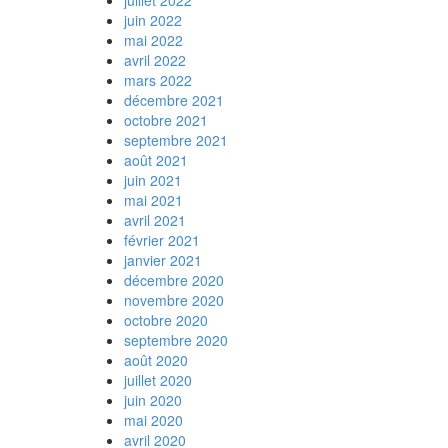
juillet 2022
juin 2022
mai 2022
avril 2022
mars 2022
décembre 2021
octobre 2021
septembre 2021
août 2021
juin 2021
mai 2021
avril 2021
février 2021
janvier 2021
décembre 2020
novembre 2020
octobre 2020
septembre 2020
août 2020
juillet 2020
juin 2020
mai 2020
avril 2020