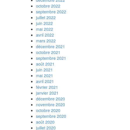
décembre 2022
octobre 2022
septembre 2022
juillet 2022
juin 2022
mai 2022
avril 2022
mars 2022
décembre 2021
octobre 2021
septembre 2021
août 2021
juin 2021
mai 2021
avril 2021
février 2021
janvier 2021
décembre 2020
novembre 2020
octobre 2020
septembre 2020
août 2020
juillet 2020