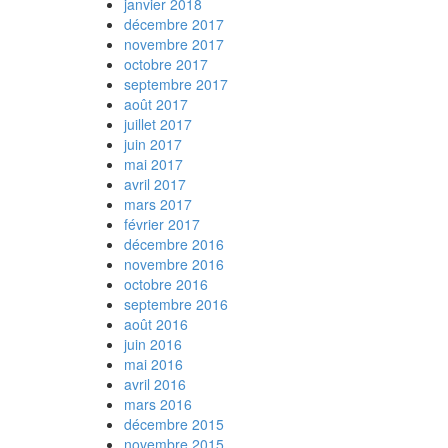
janvier 2018
décembre 2017
novembre 2017
octobre 2017
septembre 2017
août 2017
juillet 2017
juin 2017
mai 2017
avril 2017
mars 2017
février 2017
décembre 2016
novembre 2016
octobre 2016
septembre 2016
août 2016
juin 2016
mai 2016
avril 2016
mars 2016
décembre 2015
novembre 2015