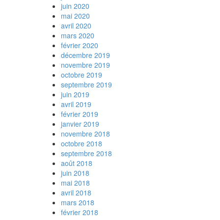
juin 2020
mai 2020
avril 2020
mars 2020
février 2020
décembre 2019
novembre 2019
octobre 2019
septembre 2019
juin 2019
avril 2019
février 2019
janvier 2019
novembre 2018
octobre 2018
septembre 2018
août 2018
juin 2018
mai 2018
avril 2018
mars 2018
février 2018