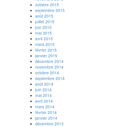
octobre 2015
septembre 2015
août 2015
juillet 2015
juin 2015
mai 2015
avril 2015
mars 2015
février 2015
janvier 2015
décembre 2014
novembre 2014
octobre 2014
septembre 2014
août 2014
juin 2014
mai 2014
avril 2014
mars 2014
février 2014
janvier 2014
décembre 2013