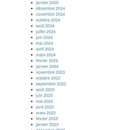
janvier 2025
décembre 2024
novembre 2024
octobre 2024
août 2024
juillet 2024
juin 2024
mai 2024
avril 2024
mars 2024
février 2024
janvier 2024
novembre 2023
octobre 2023
septembre 2023
août 2023
juin 2023
mai 2023
avril 2023
mars 2023
février 2023
janvier 2023