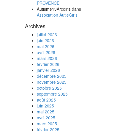
PROVENCE
Autisme13Arcoiris
dans
Association AutieGirls
Archives
juillet 2026
juin 2026
mai 2026
avril 2026
mars 2026
février 2026
janvier 2026
décembre 2025
novembre 2025
octobre 2025
septembre 2025
août 2025
juin 2025
mai 2025
avril 2025
mars 2025
février 2025