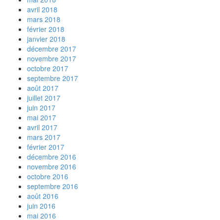
avril 2018
mars 2018
février 2018
janvier 2018
décembre 2017
novembre 2017
octobre 2017
septembre 2017
août 2017
juillet 2017
juin 2017
mai 2017
avril 2017
mars 2017
février 2017
décembre 2016
novembre 2016
octobre 2016
septembre 2016
août 2016
juin 2016
mai 2016