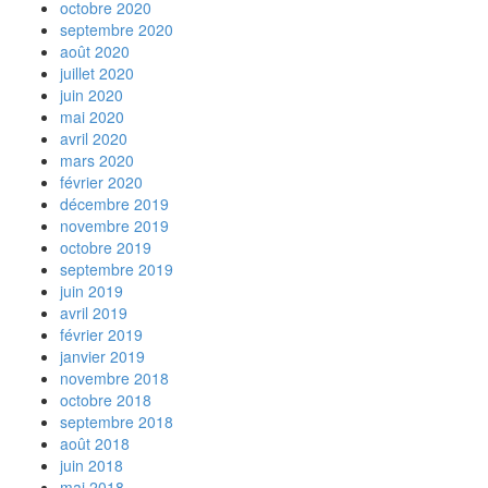
octobre 2020
septembre 2020
août 2020
juillet 2020
juin 2020
mai 2020
avril 2020
mars 2020
février 2020
décembre 2019
novembre 2019
octobre 2019
septembre 2019
juin 2019
avril 2019
février 2019
janvier 2019
novembre 2018
octobre 2018
septembre 2018
août 2018
juin 2018
mai 2018