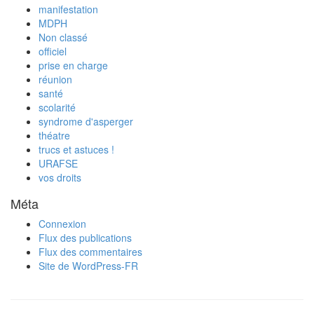
manifestation
MDPH
Non classé
officiel
prise en charge
réunion
santé
scolarité
syndrome d'asperger
théatre
trucs et astuces !
URAFSE
vos droits
Méta
Connexion
Flux des publications
Flux des commentaires
Site de WordPress-FR