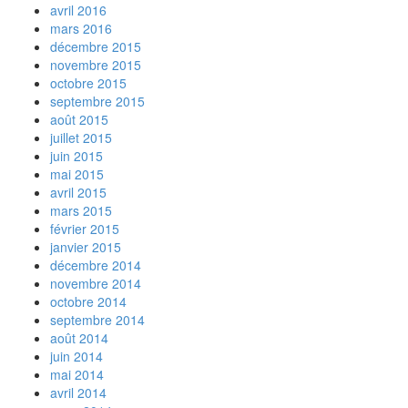
avril 2016
mars 2016
décembre 2015
novembre 2015
octobre 2015
septembre 2015
août 2015
juillet 2015
juin 2015
mai 2015
avril 2015
mars 2015
février 2015
janvier 2015
décembre 2014
novembre 2014
octobre 2014
septembre 2014
août 2014
juin 2014
mai 2014
avril 2014