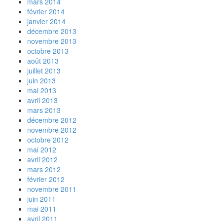
mars 2014
février 2014
janvier 2014
décembre 2013
novembre 2013
octobre 2013
août 2013
juillet 2013
juin 2013
mai 2013
avril 2013
mars 2013
décembre 2012
novembre 2012
octobre 2012
mai 2012
avril 2012
mars 2012
février 2012
novembre 2011
juin 2011
mai 2011
avril 2011