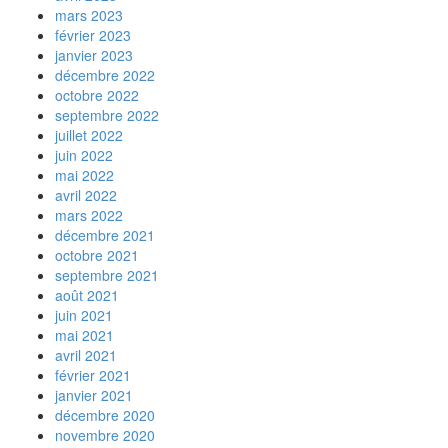
mars 2023
février 2023
janvier 2023
décembre 2022
octobre 2022
septembre 2022
juillet 2022
juin 2022
mai 2022
avril 2022
mars 2022
décembre 2021
octobre 2021
septembre 2021
août 2021
juin 2021
mai 2021
avril 2021
février 2021
janvier 2021
décembre 2020
novembre 2020