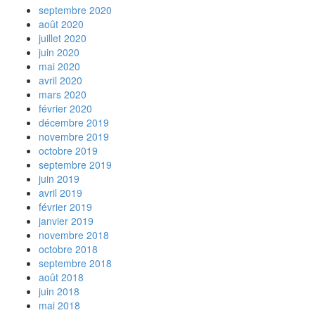
septembre 2020
août 2020
juillet 2020
juin 2020
mai 2020
avril 2020
mars 2020
février 2020
décembre 2019
novembre 2019
octobre 2019
septembre 2019
juin 2019
avril 2019
février 2019
janvier 2019
novembre 2018
octobre 2018
septembre 2018
août 2018
juin 2018
mai 2018