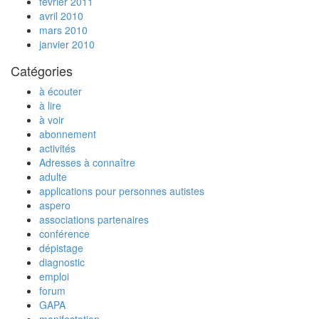
février 2011
avril 2010
mars 2010
janvier 2010
Catégories
à écouter
à lire
à voir
abonnement
activités
Adresses à connaître
adulte
applications pour personnes autistes
aspero
associations partenaires
conférence
dépistage
diagnostic
emploi
forum
GAPA