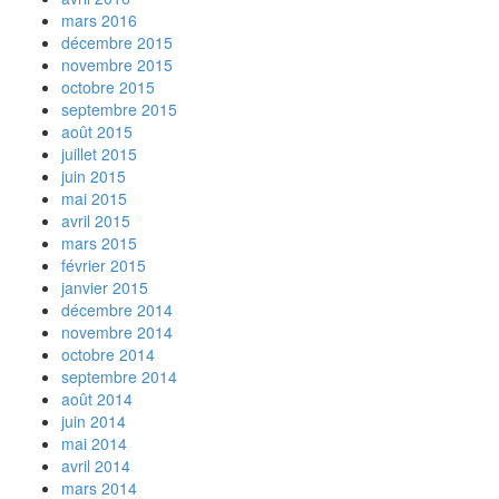
mars 2016
décembre 2015
novembre 2015
octobre 2015
septembre 2015
août 2015
juillet 2015
juin 2015
mai 2015
avril 2015
mars 2015
février 2015
janvier 2015
décembre 2014
novembre 2014
octobre 2014
septembre 2014
août 2014
juin 2014
mai 2014
avril 2014
mars 2014