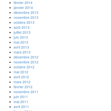
février 2014
janvier 2014
décembre 2013
novembre 2013
octobre 2013
août 2013
juillet 2013
juin 2013
mai 2013
avril 2013
mars 2013
décembre 2012
novembre 2012
octobre 2012
mai 2012
avril 2012
mars 2012
février 2012
novembre 2011
juin 2011
mai 2011
avril 2011