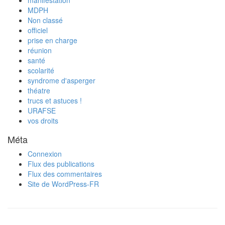
manifestation
MDPH
Non classé
officiel
prise en charge
réunion
santé
scolarité
syndrome d'asperger
théatre
trucs et astuces !
URAFSE
vos droits
Méta
Connexion
Flux des publications
Flux des commentaires
Site de WordPress-FR