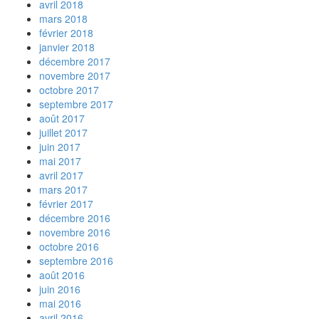
avril 2018
mars 2018
février 2018
janvier 2018
décembre 2017
novembre 2017
octobre 2017
septembre 2017
août 2017
juillet 2017
juin 2017
mai 2017
avril 2017
mars 2017
février 2017
décembre 2016
novembre 2016
octobre 2016
septembre 2016
août 2016
juin 2016
mai 2016
avril 2016