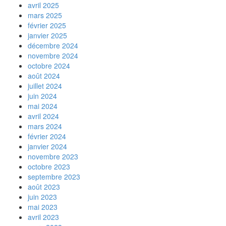
avril 2025
mars 2025
février 2025
janvier 2025
décembre 2024
novembre 2024
octobre 2024
août 2024
juillet 2024
juin 2024
mai 2024
avril 2024
mars 2024
février 2024
janvier 2024
novembre 2023
octobre 2023
septembre 2023
août 2023
juin 2023
mai 2023
avril 2023