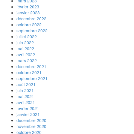
mars 2023
février 2023
janvier 2023
décembre 2022
octobre 2022
septembre 2022
juillet 2022
juin 2022
mai 2022
avril 2022
mars 2022
décembre 2021
octobre 2021
septembre 2021
août 2021
juin 2021
mai 2021
avril 2021
février 2021
janvier 2021
décembre 2020
novembre 2020
octobre 2020