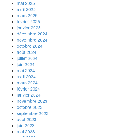
mai 2025
avril 2025
mars 2025
février 2025
janvier 2025
décembre 2024
novembre 2024
octobre 2024
août 2024
juillet 2024
juin 2024
mai 2024
avril 2024
mars 2024
février 2024
janvier 2024
novembre 2023
octobre 2023
septembre 2023
août 2023
juin 2023
mai 2023