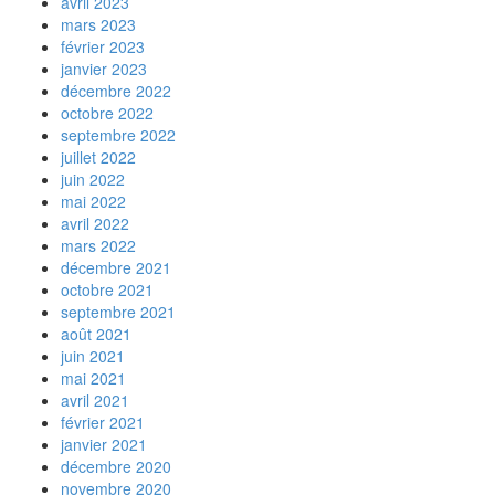
avril 2023
mars 2023
février 2023
janvier 2023
décembre 2022
octobre 2022
septembre 2022
juillet 2022
juin 2022
mai 2022
avril 2022
mars 2022
décembre 2021
octobre 2021
septembre 2021
août 2021
juin 2021
mai 2021
avril 2021
février 2021
janvier 2021
décembre 2020
novembre 2020