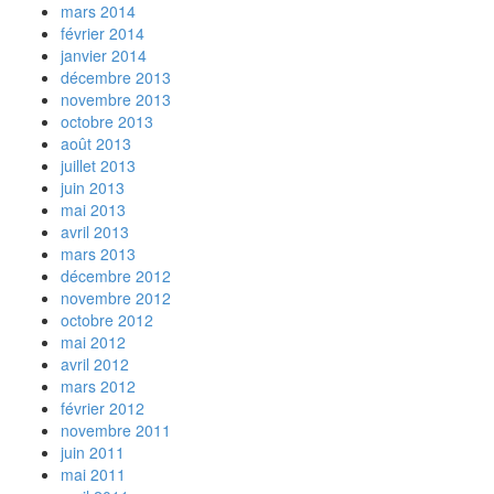
mars 2014
février 2014
janvier 2014
décembre 2013
novembre 2013
octobre 2013
août 2013
juillet 2013
juin 2013
mai 2013
avril 2013
mars 2013
décembre 2012
novembre 2012
octobre 2012
mai 2012
avril 2012
mars 2012
février 2012
novembre 2011
juin 2011
mai 2011