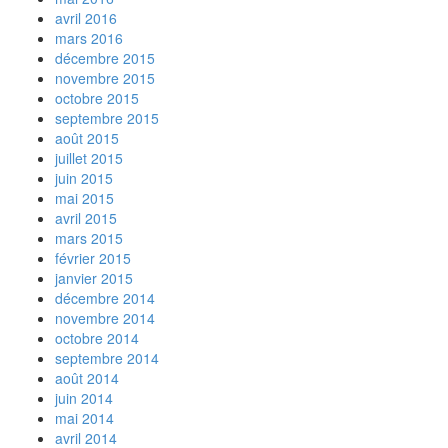
avril 2016
mars 2016
décembre 2015
novembre 2015
octobre 2015
septembre 2015
août 2015
juillet 2015
juin 2015
mai 2015
avril 2015
mars 2015
février 2015
janvier 2015
décembre 2014
novembre 2014
octobre 2014
septembre 2014
août 2014
juin 2014
mai 2014
avril 2014