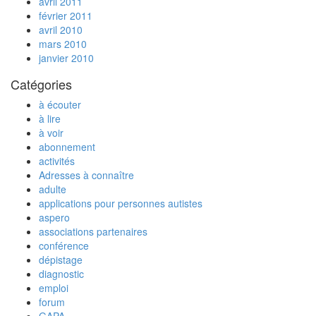
avril 2011
février 2011
avril 2010
mars 2010
janvier 2010
Catégories
à écouter
à lire
à voir
abonnement
activités
Adresses à connaître
adulte
applications pour personnes autistes
aspero
associations partenaires
conférence
dépistage
diagnostic
emploi
forum