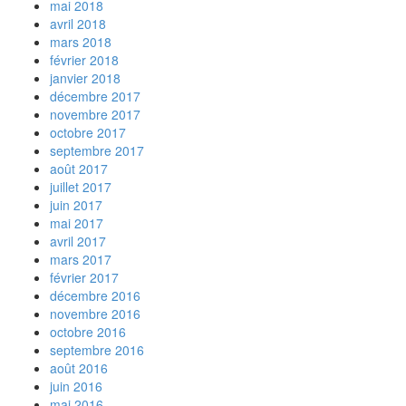
mai 2018
avril 2018
mars 2018
février 2018
janvier 2018
décembre 2017
novembre 2017
octobre 2017
septembre 2017
août 2017
juillet 2017
juin 2017
mai 2017
avril 2017
mars 2017
février 2017
décembre 2016
novembre 2016
octobre 2016
septembre 2016
août 2016
juin 2016
mai 2016