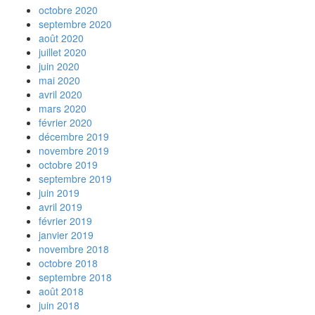
octobre 2020
septembre 2020
août 2020
juillet 2020
juin 2020
mai 2020
avril 2020
mars 2020
février 2020
décembre 2019
novembre 2019
octobre 2019
septembre 2019
juin 2019
avril 2019
février 2019
janvier 2019
novembre 2018
octobre 2018
septembre 2018
août 2018
juin 2018