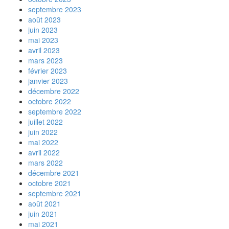
septembre 2023
août 2023
juin 2023
mai 2023
avril 2023
mars 2023
février 2023
janvier 2023
décembre 2022
octobre 2022
septembre 2022
juillet 2022
juin 2022
mai 2022
avril 2022
mars 2022
décembre 2021
octobre 2021
septembre 2021
août 2021
juin 2021
mai 2021