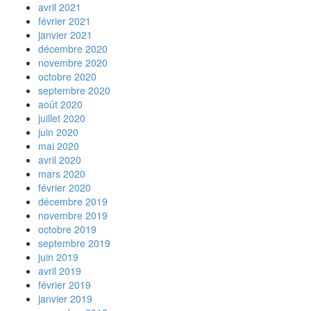
avril 2021
février 2021
janvier 2021
décembre 2020
novembre 2020
octobre 2020
septembre 2020
août 2020
juillet 2020
juin 2020
mai 2020
avril 2020
mars 2020
février 2020
décembre 2019
novembre 2019
octobre 2019
septembre 2019
juin 2019
avril 2019
février 2019
janvier 2019