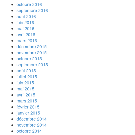
octobre 2016
septembre 2016
août 2016
juin 2016
mai 2016
avril 2016
mars 2016
décembre 2015
novembre 2015
octobre 2015
septembre 2015
août 2015
juillet 2015
juin 2015
mai 2015
avril 2015
mars 2015
février 2015
janvier 2015
décembre 2014
novembre 2014
octobre 2014