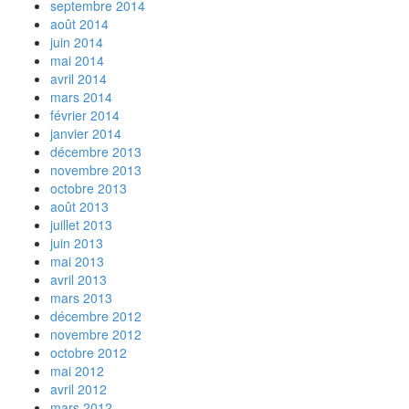
septembre 2014
août 2014
juin 2014
mai 2014
avril 2014
mars 2014
février 2014
janvier 2014
décembre 2013
novembre 2013
octobre 2013
août 2013
juillet 2013
juin 2013
mai 2013
avril 2013
mars 2013
décembre 2012
novembre 2012
octobre 2012
mai 2012
avril 2012
mars 2012