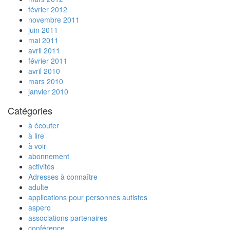
février 2012
novembre 2011
juin 2011
mai 2011
avril 2011
février 2011
avril 2010
mars 2010
janvier 2010
Catégories
à écouter
à lire
à voir
abonnement
activités
Adresses à connaître
adulte
applications pour personnes autistes
aspero
associations partenaires
conférence