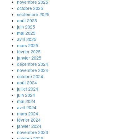
novembre 2025
octobre 2025
septembre 2025
août 2025
juin 2025
mai 2025
avril 2025
mars 2025
février 2025
janvier 2025
décembre 2024
novembre 2024
octobre 2024
août 2024
juillet 2024
juin 2024
mai 2024
avril 2024
mars 2024
février 2024
janvier 2024
novembre 2023
octobre 2023