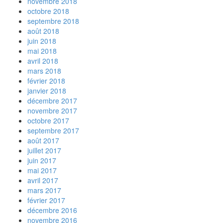
novembre 2018
octobre 2018
septembre 2018
août 2018
juin 2018
mai 2018
avril 2018
mars 2018
février 2018
janvier 2018
décembre 2017
novembre 2017
octobre 2017
septembre 2017
août 2017
juillet 2017
juin 2017
mai 2017
avril 2017
mars 2017
février 2017
décembre 2016
novembre 2016