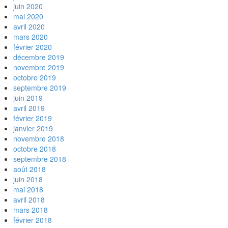
juin 2020
mai 2020
avril 2020
mars 2020
février 2020
décembre 2019
novembre 2019
octobre 2019
septembre 2019
juin 2019
avril 2019
février 2019
janvier 2019
novembre 2018
octobre 2018
septembre 2018
août 2018
juin 2018
mai 2018
avril 2018
mars 2018
février 2018