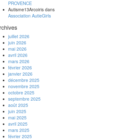
PROVENCE
Autisme13Arcoiris
dans
Association AutieGirls
rchives
juillet 2026
juin 2026
mai 2026
avril 2026
mars 2026
février 2026
janvier 2026
décembre 2025
novembre 2025
octobre 2025
septembre 2025
août 2025
juin 2025
mai 2025
avril 2025
mars 2025
février 2025