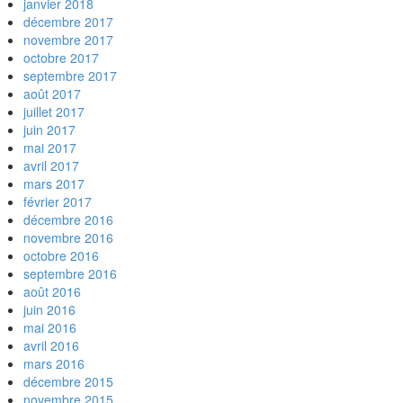
janvier 2018
décembre 2017
novembre 2017
octobre 2017
septembre 2017
août 2017
juillet 2017
juin 2017
mai 2017
avril 2017
mars 2017
février 2017
décembre 2016
novembre 2016
octobre 2016
septembre 2016
août 2016
juin 2016
mai 2016
avril 2016
mars 2016
décembre 2015
novembre 2015