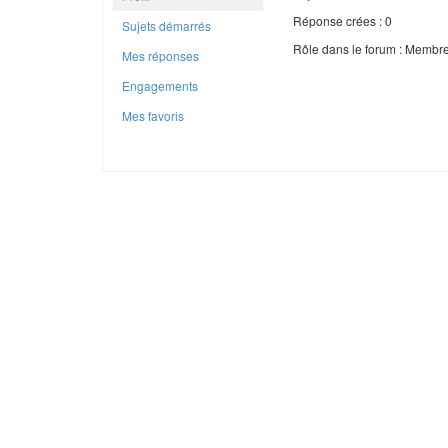
Réponse crées : 0
Sujets démarrés
Rôle dans le forum : Membr
Mes réponses
Engagements
Mes favoris