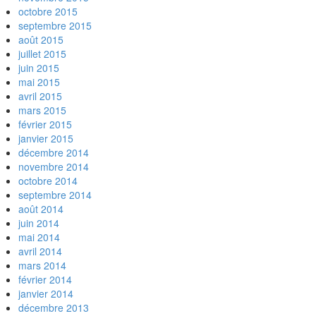
octobre 2015
septembre 2015
août 2015
juillet 2015
juin 2015
mai 2015
avril 2015
mars 2015
février 2015
janvier 2015
décembre 2014
novembre 2014
octobre 2014
septembre 2014
août 2014
juin 2014
mai 2014
avril 2014
mars 2014
février 2014
janvier 2014
décembre 2013