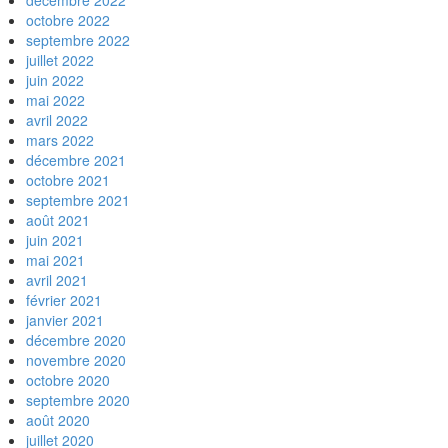
décembre 2022
octobre 2022
septembre 2022
juillet 2022
juin 2022
mai 2022
avril 2022
mars 2022
décembre 2021
octobre 2021
septembre 2021
août 2021
juin 2021
mai 2021
avril 2021
février 2021
janvier 2021
décembre 2020
novembre 2020
octobre 2020
septembre 2020
août 2020
juillet 2020