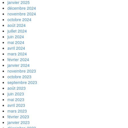
janvier 2025
décembre 2024
novembre 2024
octobre 2024
août 2024
juillet 2024
juin 2024
mai 2024
avril 2024
mars 2024
février 2024
janvier 2024
novembre 2023
octobre 2023
septembre 2023
août 2023
juin 2023
mai 2023
avril 2023
mars 2023
février 2023
janvier 2023