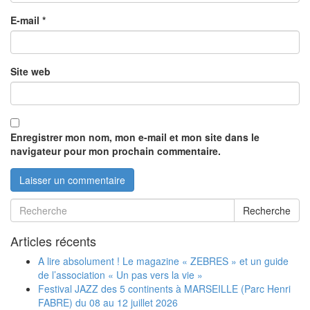
E-mail
*
Site web
Enregistrer mon nom, mon e-mail et mon site dans le
navigateur pour mon prochain commentaire.
Recherche
Articles récents
A lire absolument ! Le magazine « ZEBRES » et un guide
de l’association « Un pas vers la vie »
Festival JAZZ des 5 continents à MARSEILLE (Parc Henri
FABRE) du 08 au 12 juillet 2026