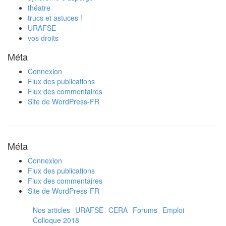
théatre
trucs et astuces !
URAFSE
vos droits
Méta
Connexion
Flux des publications
Flux des commentaires
Site de WordPress-FR
Méta
Connexion
Flux des publications
Flux des commentaires
Site de WordPress-FR
Nos articles
URAFSE
CERA
Forums
Emploi
Colloque 2018