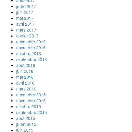
août 2017
juillet 2017
juin 2017
mai 2017
avril 2017
mars 2017
février 2017
décembre 2016
novembre 2016
octobre 2016
septembre 2016
août 2016
juin 2016
mai 2016
avril 2016
mars 2016
décembre 2015
novembre 2015
octobre 2015
septembre 2015
août 2015
juillet 2015
juin 2015