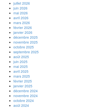
juillet 2026
juin 2026
mai 2026
avril 2026
mars 2026
février 2026
janvier 2026
décembre 2025
novembre 2025
octobre 2025
septembre 2025
août 2025
juin 2025
mai 2025
avril 2025
mars 2025
février 2025
janvier 2025
décembre 2024
novembre 2024
octobre 2024
août 2024