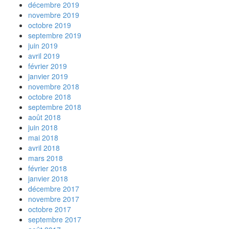
décembre 2019
novembre 2019
octobre 2019
septembre 2019
juin 2019
avril 2019
février 2019
janvier 2019
novembre 2018
octobre 2018
septembre 2018
août 2018
juin 2018
mai 2018
avril 2018
mars 2018
février 2018
janvier 2018
décembre 2017
novembre 2017
octobre 2017
septembre 2017