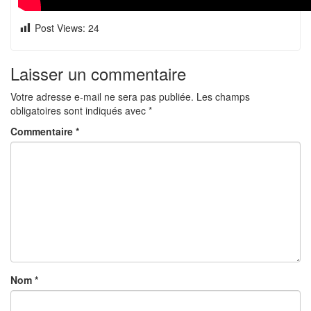
Post Views:
24
Laisser un commentaire
Votre adresse e-mail ne sera pas publiée.
Les champs
obligatoires sont indiqués avec
*
Commentaire
*
Nom
*