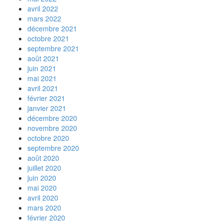
avril 2022
mars 2022
décembre 2021
octobre 2021
septembre 2021
août 2021
juin 2021
mai 2021
avril 2021
février 2021
janvier 2021
décembre 2020
novembre 2020
octobre 2020
septembre 2020
août 2020
juillet 2020
juin 2020
mai 2020
avril 2020
mars 2020
février 2020