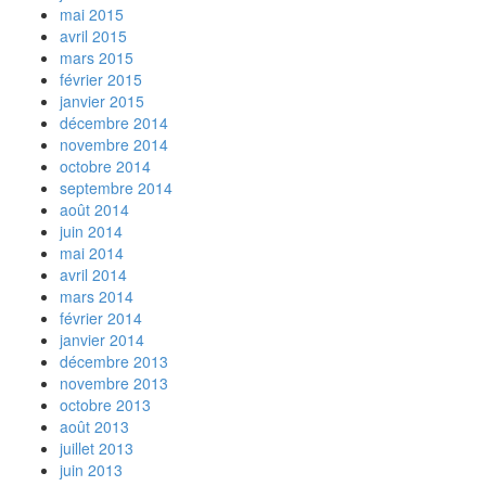
mai 2015
avril 2015
mars 2015
février 2015
janvier 2015
décembre 2014
novembre 2014
octobre 2014
septembre 2014
août 2014
juin 2014
mai 2014
avril 2014
mars 2014
février 2014
janvier 2014
décembre 2013
novembre 2013
octobre 2013
août 2013
juillet 2013
juin 2013