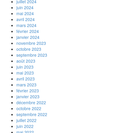
juillet 2024
juin 2024
mai 2024
avril 2024
mars 2024
février 2024
janvier 2024
novembre 2023
octobre 2023
septembre 2023
août 2023
juin 2023
mai 2023
avril 2023
mars 2023
février 2023
janvier 2023
décembre 2022
octobre 2022
septembre 2022
juillet 2022
juin 2022
mai 2022