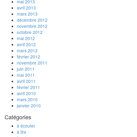
mai 2013
avril 2013
mars 2013
décembre 2012
novembre 2012
octobre 2012
mai 2012
avril 2012
mars 2012
février 2012
novembre 2011
juin 2011
mai 2011
avril 2011
février 2011
avril 2010
mars 2010
janvier 2010
Catégories
à écouter
à lire