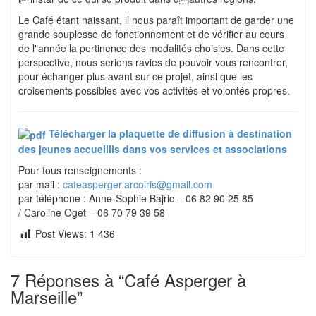
Le Café étant naissant, il nous paraît important de garder une
grande souplesse de fonctionnement et de vérifier au cours
de l"année la pertinence des modalités choisies. Dans cette
perspective, nous serions ravies de pouvoir vous rencontrer,
pour échanger plus avant sur ce projet, ainsi que les
croisements possibles avec vos activités et volontés propres.
Télécharger la plaquette de diffusion à destination
des jeunes accueillis dans vos services et associations
Pour tous renseignements :
par mail :
cafeasperger.arcoiris@gmail.com
par téléphone : Anne-Sophie Bajric – 06 82 90 25 85
/ Caroline Oget – 06 70 79 39 58
Post Views:
1 436
7
Réponses à “Café Asperger à
Marseille”