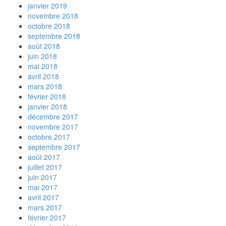
janvier 2019
novembre 2018
octobre 2018
septembre 2018
août 2018
juin 2018
mai 2018
avril 2018
mars 2018
février 2018
janvier 2018
décembre 2017
novembre 2017
octobre 2017
septembre 2017
août 2017
juillet 2017
juin 2017
mai 2017
avril 2017
mars 2017
février 2017