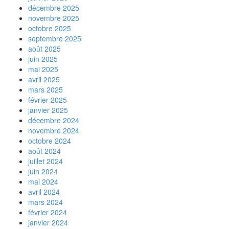
décembre 2025
novembre 2025
octobre 2025
septembre 2025
août 2025
juin 2025
mai 2025
avril 2025
mars 2025
février 2025
janvier 2025
décembre 2024
novembre 2024
octobre 2024
août 2024
juillet 2024
juin 2024
mai 2024
avril 2024
mars 2024
février 2024
janvier 2024