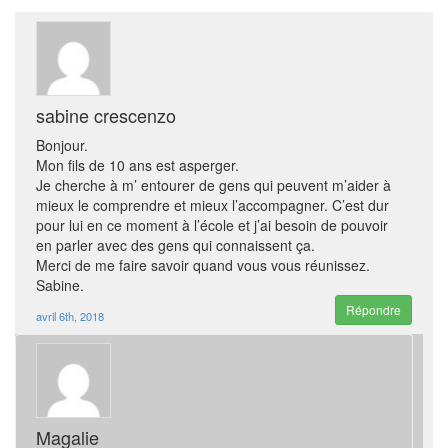
sabine crescenzo
Bonjour.
Mon fils de 10 ans est asperger.
Je cherche à m’ entourer de gens qui peuvent m’aider à
mieux le comprendre et mieux l’accompagner. C’est dur
pour lui en ce moment à l’école et j’ai besoin de pouvoir
en parler avec des gens qui connaissent ça.
Merci de me faire savoir quand vous vous réunissez.
Sabine.
Répondre
avril 6th, 2018
Magalie