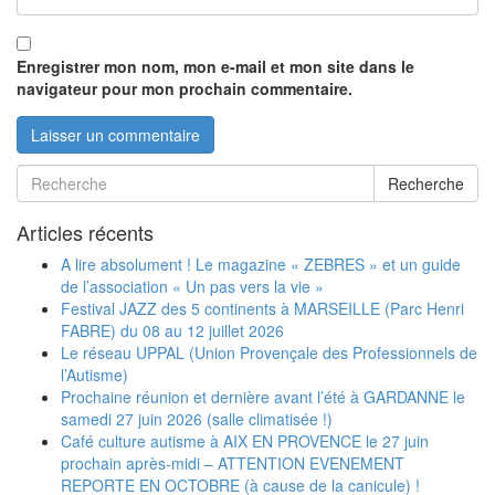
Enregistrer mon nom, mon e-mail et mon site dans le
navigateur pour mon prochain commentaire.
Recherche
Articles récents
A lire absolument ! Le magazine « ZEBRES » et un guide
de l’association « Un pas vers la vie »
Festival JAZZ des 5 continents à MARSEILLE (Parc Henri
FABRE) du 08 au 12 juillet 2026
Le réseau UPPAL (Union Provençale des Professionnels de
l’Autisme)
Prochaine réunion et dernière avant l’été à GARDANNE le
samedi 27 juin 2026 (salle climatisée !)
Café culture autisme à AIX EN PROVENCE le 27 juin
prochain après-midi – ATTENTION EVENEMENT
REPORTE EN OCTOBRE (à cause de la canicule) !