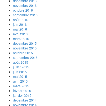
décembre 2016
novembre 2016
octobre 2016
septembre 2016
août 2016
juin 2016
mai 2016
avril 2016
mars 2016
décembre 2015
novembre 2015
octobre 2015
septembre 2015
août 2015
juillet 2015
juin 2015
mai 2015
avril 2015
mars 2015
février 2015
janvier 2015
décembre 2014
novembre 2014