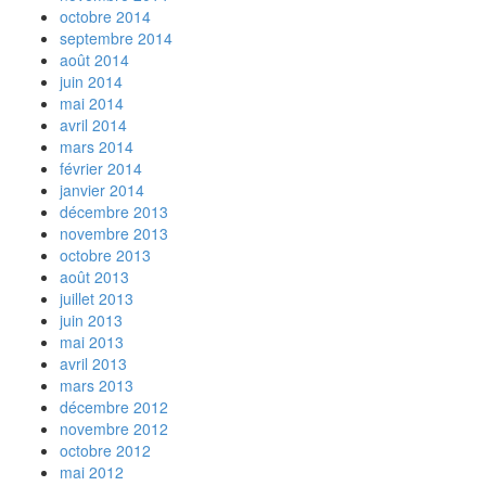
octobre 2014
septembre 2014
août 2014
juin 2014
mai 2014
avril 2014
mars 2014
février 2014
janvier 2014
décembre 2013
novembre 2013
octobre 2013
août 2013
juillet 2013
juin 2013
mai 2013
avril 2013
mars 2013
décembre 2012
novembre 2012
octobre 2012
mai 2012