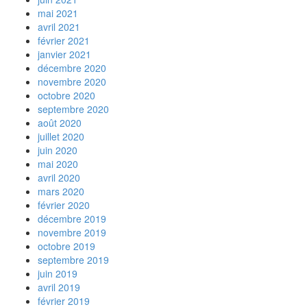
mai 2021
avril 2021
février 2021
janvier 2021
décembre 2020
novembre 2020
octobre 2020
septembre 2020
août 2020
juillet 2020
juin 2020
mai 2020
avril 2020
mars 2020
février 2020
décembre 2019
novembre 2019
octobre 2019
septembre 2019
juin 2019
avril 2019
février 2019