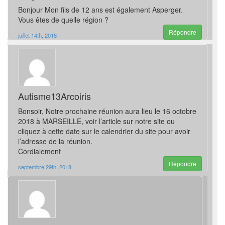
Bonjour Mon fils de 12 ans est également Asperger.
Vous êtes de quelle région ?
Répondre
juillet 14th, 2018
Autisme13Arcoiris
Bonsoir, Notre prochaine réunion aura lieu le 16 octobre
2018 à MARSEILLE, voir l’article sur notre site ou
cliquez à cette date sur le calendrier du site pour avoir
l’adresse de la réunion.
Cordialement
Répondre
septembre 29th, 2018