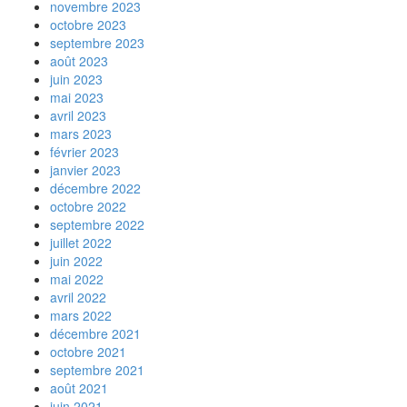
novembre 2023
octobre 2023
septembre 2023
août 2023
juin 2023
mai 2023
avril 2023
mars 2023
février 2023
janvier 2023
décembre 2022
octobre 2022
septembre 2022
juillet 2022
juin 2022
mai 2022
avril 2022
mars 2022
décembre 2021
octobre 2021
septembre 2021
août 2021
juin 2021