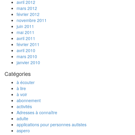
avril 2012
mars 2012
février 2012
novembre 2011
juin 2011
mai 2011
avril 2011
février 2011
avril 2010
mars 2010
janvier 2010
Catégories
à écouter
à lire
à voir
abonnement
activités
Adresses à connaître
adulte
applications pour personnes autistes
aspero