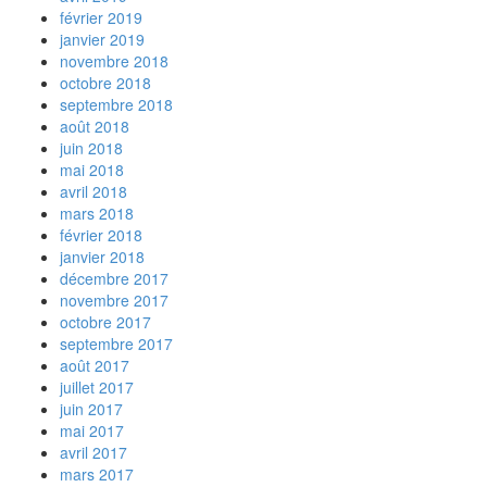
février 2019
janvier 2019
novembre 2018
octobre 2018
septembre 2018
août 2018
juin 2018
mai 2018
avril 2018
mars 2018
février 2018
janvier 2018
décembre 2017
novembre 2017
octobre 2017
septembre 2017
août 2017
juillet 2017
juin 2017
mai 2017
avril 2017
mars 2017