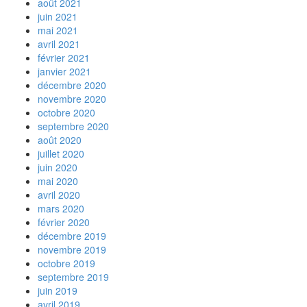
août 2021
juin 2021
mai 2021
avril 2021
février 2021
janvier 2021
décembre 2020
novembre 2020
octobre 2020
septembre 2020
août 2020
juillet 2020
juin 2020
mai 2020
avril 2020
mars 2020
février 2020
décembre 2019
novembre 2019
octobre 2019
septembre 2019
juin 2019
avril 2019