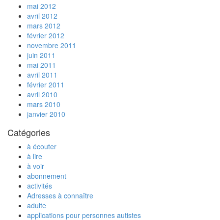
mai 2012
avril 2012
mars 2012
février 2012
novembre 2011
juin 2011
mai 2011
avril 2011
février 2011
avril 2010
mars 2010
janvier 2010
Catégories
à écouter
à lire
à voir
abonnement
activités
Adresses à connaître
adulte
applications pour personnes autistes