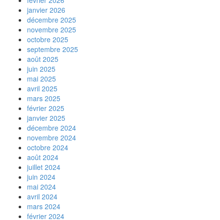
janvier 2026
décembre 2025
novembre 2025
octobre 2025
septembre 2025
août 2025
juin 2025
mai 2025
avril 2025
mars 2025
février 2025
janvier 2025
décembre 2024
novembre 2024
octobre 2024
août 2024
juillet 2024
juin 2024
mai 2024
avril 2024
mars 2024
février 2024