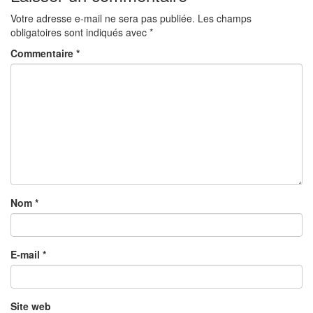
Votre adresse e-mail ne sera pas publiée.
Les champs
obligatoires sont indiqués avec
*
Commentaire
*
Nom
*
E-mail
*
Site web