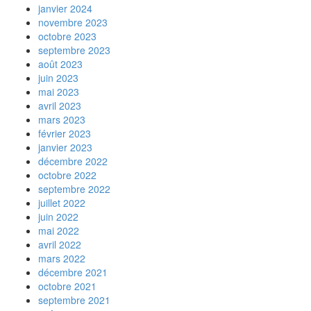
janvier 2024
novembre 2023
octobre 2023
septembre 2023
août 2023
juin 2023
mai 2023
avril 2023
mars 2023
février 2023
janvier 2023
décembre 2022
octobre 2022
septembre 2022
juillet 2022
juin 2022
mai 2022
avril 2022
mars 2022
décembre 2021
octobre 2021
septembre 2021