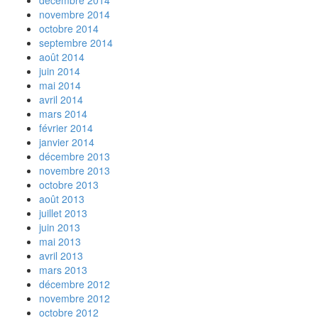
novembre 2014
octobre 2014
septembre 2014
août 2014
juin 2014
mai 2014
avril 2014
mars 2014
février 2014
janvier 2014
décembre 2013
novembre 2013
octobre 2013
août 2013
juillet 2013
juin 2013
mai 2013
avril 2013
mars 2013
décembre 2012
novembre 2012
octobre 2012