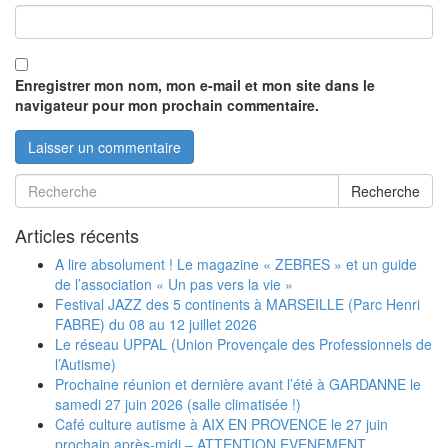
Enregistrer mon nom, mon e-mail et mon site dans le
navigateur pour mon prochain commentaire.
Recherche
Articles récents
A lire absolument ! Le magazine « ZEBRES » et un guide
de l’association « Un pas vers la vie »
Festival JAZZ des 5 continents à MARSEILLE (Parc Henri
FABRE) du 08 au 12 juillet 2026
Le réseau UPPAL (Union Provençale des Professionnels de
l’Autisme)
Prochaine réunion et dernière avant l’été à GARDANNE le
samedi 27 juin 2026 (salle climatisée !)
Café culture autisme à AIX EN PROVENCE le 27 juin
prochain après-midi – ATTENTION EVENEMENT