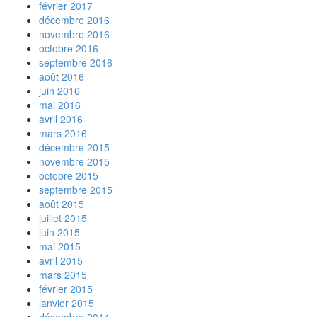
février 2017
décembre 2016
novembre 2016
octobre 2016
septembre 2016
août 2016
juin 2016
mai 2016
avril 2016
mars 2016
décembre 2015
novembre 2015
octobre 2015
septembre 2015
août 2015
juillet 2015
juin 2015
mai 2015
avril 2015
mars 2015
février 2015
janvier 2015
décembre 2014