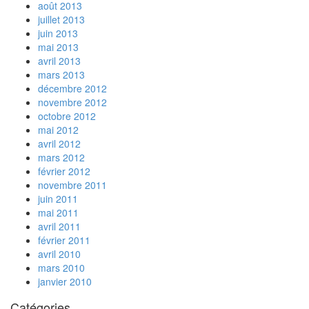
août 2013
juillet 2013
juin 2013
mai 2013
avril 2013
mars 2013
décembre 2012
novembre 2012
octobre 2012
mai 2012
avril 2012
mars 2012
février 2012
novembre 2011
juin 2011
mai 2011
avril 2011
février 2011
avril 2010
mars 2010
janvier 2010
Catégories