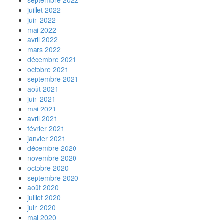
septembre 2022
juillet 2022
juin 2022
mai 2022
avril 2022
mars 2022
décembre 2021
octobre 2021
septembre 2021
août 2021
juin 2021
mai 2021
avril 2021
février 2021
janvier 2021
décembre 2020
novembre 2020
octobre 2020
septembre 2020
août 2020
juillet 2020
juin 2020
mai 2020