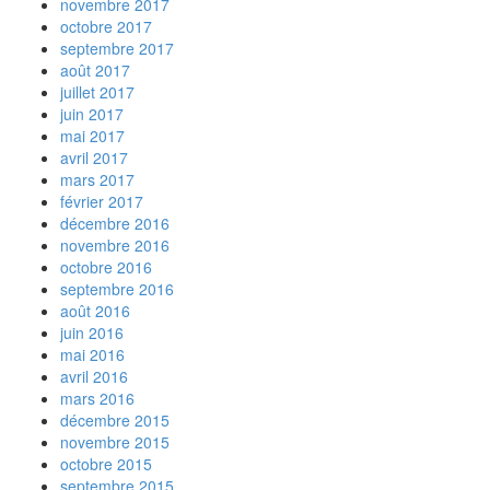
novembre 2017
octobre 2017
septembre 2017
août 2017
juillet 2017
juin 2017
mai 2017
avril 2017
mars 2017
février 2017
décembre 2016
novembre 2016
octobre 2016
septembre 2016
août 2016
juin 2016
mai 2016
avril 2016
mars 2016
décembre 2015
novembre 2015
octobre 2015
septembre 2015