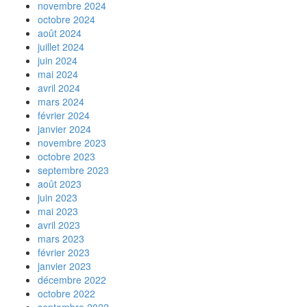
novembre 2024
octobre 2024
août 2024
juillet 2024
juin 2024
mai 2024
avril 2024
mars 2024
février 2024
janvier 2024
novembre 2023
octobre 2023
septembre 2023
août 2023
juin 2023
mai 2023
avril 2023
mars 2023
février 2023
janvier 2023
décembre 2022
octobre 2022