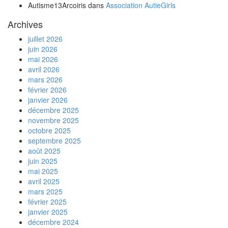
Autisme13Arcoiris
dans
Association AutieGirls
Archives
juillet 2026
juin 2026
mai 2026
avril 2026
mars 2026
février 2026
janvier 2026
décembre 2025
novembre 2025
octobre 2025
septembre 2025
août 2025
juin 2025
mai 2025
avril 2025
mars 2025
février 2025
janvier 2025
décembre 2024