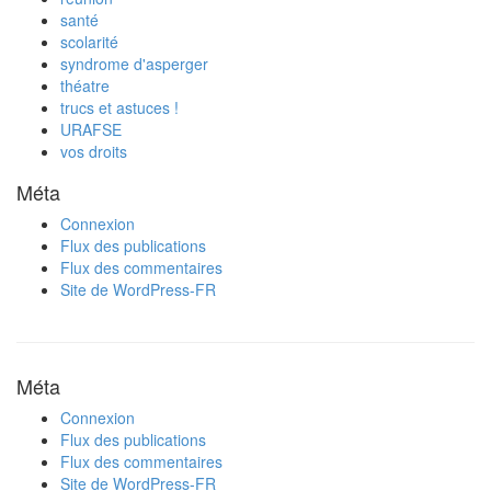
santé
scolarité
syndrome d'asperger
théatre
trucs et astuces !
URAFSE
vos droits
Méta
Connexion
Flux des publications
Flux des commentaires
Site de WordPress-FR
Méta
Connexion
Flux des publications
Flux des commentaires
Site de WordPress-FR