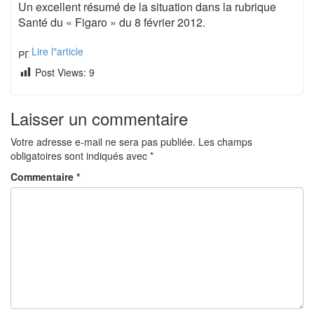
Un excellent résumé de la situation dans la rubrique
Santé du « Figaro » du 8 février 2012.
Lire l"article
Post Views:
9
Laisser un commentaire
Votre adresse e-mail ne sera pas publiée.
Les champs
obligatoires sont indiqués avec
*
Commentaire
*