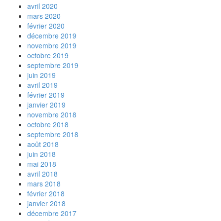
avril 2020
mars 2020
février 2020
décembre 2019
novembre 2019
octobre 2019
septembre 2019
juin 2019
avril 2019
février 2019
janvier 2019
novembre 2018
octobre 2018
septembre 2018
août 2018
juin 2018
mai 2018
avril 2018
mars 2018
février 2018
janvier 2018
décembre 2017