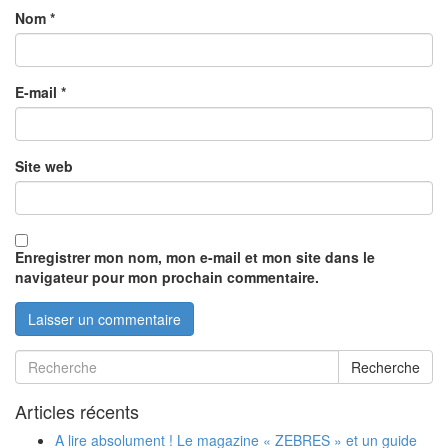
Nom
*
E-mail
*
Site web
Enregistrer mon nom, mon e-mail et mon site dans le
navigateur pour mon prochain commentaire.
Recherche
Articles récents
A lire absolument ! Le magazine « ZEBRES » et un guide