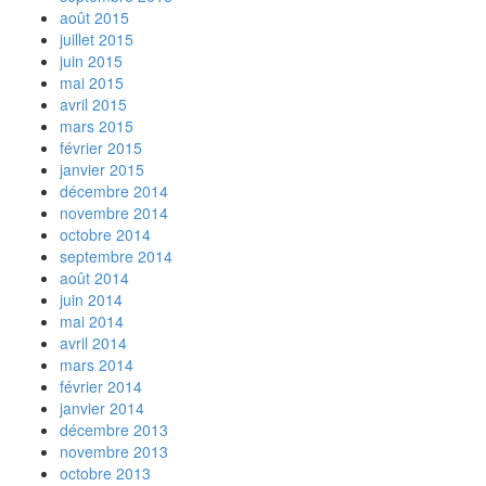
août 2015
juillet 2015
juin 2015
mai 2015
avril 2015
mars 2015
février 2015
janvier 2015
décembre 2014
novembre 2014
octobre 2014
septembre 2014
août 2014
juin 2014
mai 2014
avril 2014
mars 2014
février 2014
janvier 2014
décembre 2013
novembre 2013
octobre 2013