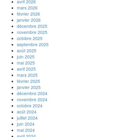
avril 2026
mars 2026
février 2026
janvier 2026
décembre 2025
novembre 2025
octobre 2025
septembre 2025
août 2025
juin 2025
mai 2025
avril 2025
mars 2025
février 2025
janvier 2025
décembre 2024
novembre 2024
octobre 2024
août 2024
juillet 2024
juin 2024
mai 2024
avril 2024