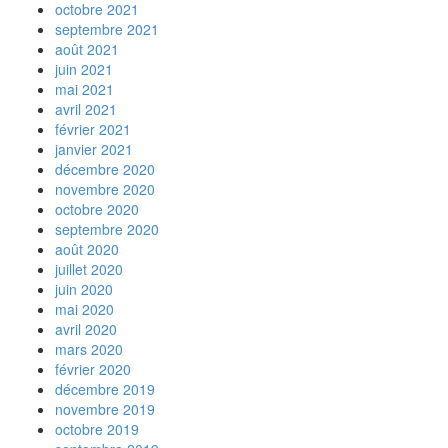
octobre 2021
septembre 2021
août 2021
juin 2021
mai 2021
avril 2021
février 2021
janvier 2021
décembre 2020
novembre 2020
octobre 2020
septembre 2020
août 2020
juillet 2020
juin 2020
mai 2020
avril 2020
mars 2020
février 2020
décembre 2019
novembre 2019
octobre 2019