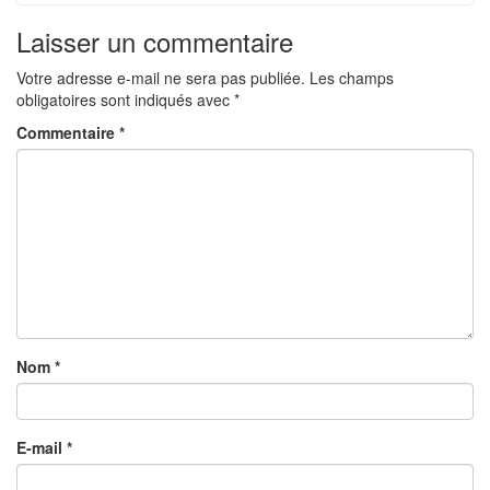
Laisser un commentaire
Votre adresse e-mail ne sera pas publiée.
Les champs
obligatoires sont indiqués avec
*
Commentaire
*
Nom
*
E-mail
*