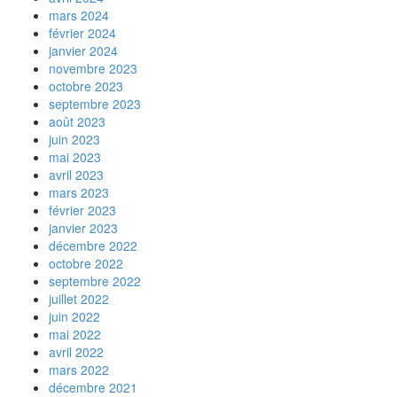
mars 2024
février 2024
janvier 2024
novembre 2023
octobre 2023
septembre 2023
août 2023
juin 2023
mai 2023
avril 2023
mars 2023
février 2023
janvier 2023
décembre 2022
octobre 2022
septembre 2022
juillet 2022
juin 2022
mai 2022
avril 2022
mars 2022
décembre 2021