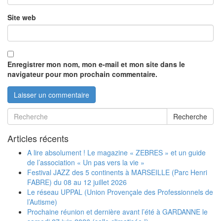
Site web
Enregistrer mon nom, mon e-mail et mon site dans le
navigateur pour mon prochain commentaire.
Recherche
Articles récents
A lire absolument ! Le magazine « ZEBRES » et un guide
de l’association « Un pas vers la vie »
Festival JAZZ des 5 continents à MARSEILLE (Parc Henri
FABRE) du 08 au 12 juillet 2026
Le réseau UPPAL (Union Provençale des Professionnels de
l’Autisme)
Prochaine réunion et dernière avant l’été à GARDANNE le