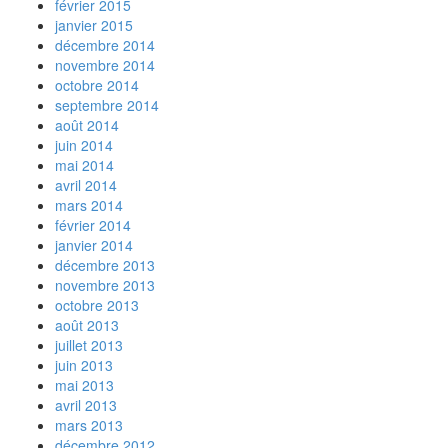
février 2015
janvier 2015
décembre 2014
novembre 2014
octobre 2014
septembre 2014
août 2014
juin 2014
mai 2014
avril 2014
mars 2014
février 2014
janvier 2014
décembre 2013
novembre 2013
octobre 2013
août 2013
juillet 2013
juin 2013
mai 2013
avril 2013
mars 2013
décembre 2012