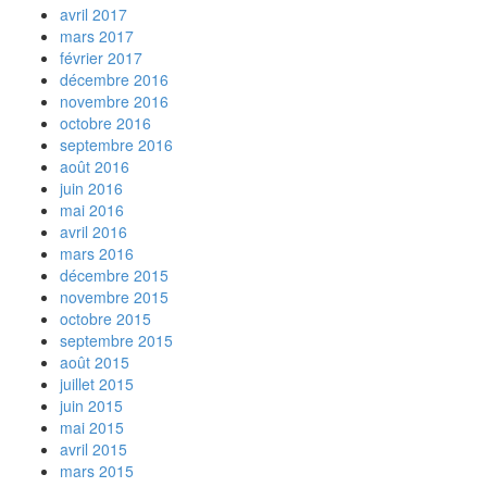
avril 2017
mars 2017
février 2017
décembre 2016
novembre 2016
octobre 2016
septembre 2016
août 2016
juin 2016
mai 2016
avril 2016
mars 2016
décembre 2015
novembre 2015
octobre 2015
septembre 2015
août 2015
juillet 2015
juin 2015
mai 2015
avril 2015
mars 2015