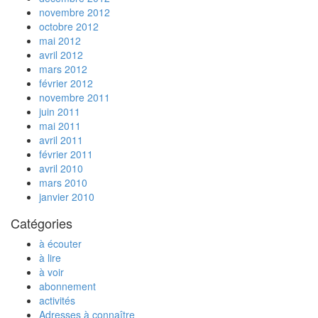
novembre 2012
octobre 2012
mai 2012
avril 2012
mars 2012
février 2012
novembre 2011
juin 2011
mai 2011
avril 2011
février 2011
avril 2010
mars 2010
janvier 2010
Catégories
à écouter
à lire
à voir
abonnement
activités
Adresses à connaître