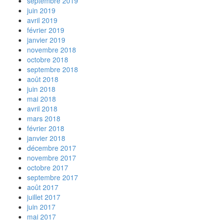
septembre 2019
juin 2019
avril 2019
février 2019
janvier 2019
novembre 2018
octobre 2018
septembre 2018
août 2018
juin 2018
mai 2018
avril 2018
mars 2018
février 2018
janvier 2018
décembre 2017
novembre 2017
octobre 2017
septembre 2017
août 2017
juillet 2017
juin 2017
mai 2017