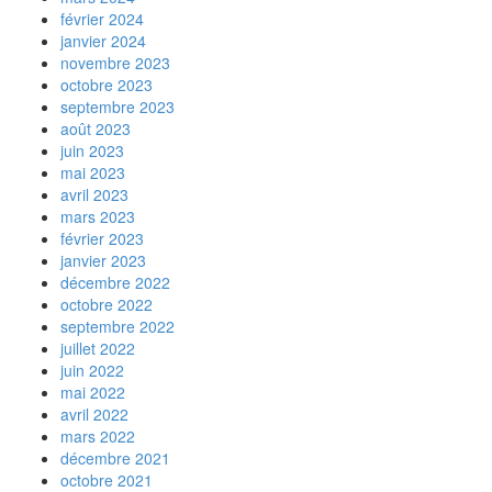
février 2024
janvier 2024
novembre 2023
octobre 2023
septembre 2023
août 2023
juin 2023
mai 2023
avril 2023
mars 2023
février 2023
janvier 2023
décembre 2022
octobre 2022
septembre 2022
juillet 2022
juin 2022
mai 2022
avril 2022
mars 2022
décembre 2021
octobre 2021