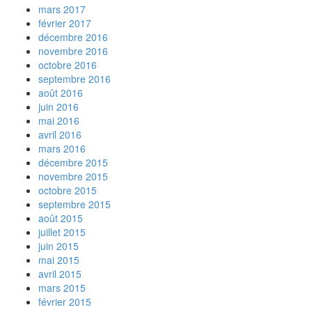
mars 2017
février 2017
décembre 2016
novembre 2016
octobre 2016
septembre 2016
août 2016
juin 2016
mai 2016
avril 2016
mars 2016
décembre 2015
novembre 2015
octobre 2015
septembre 2015
août 2015
juillet 2015
juin 2015
mai 2015
avril 2015
mars 2015
février 2015