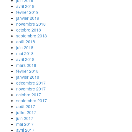
juin 2019
avril 2019
février 2019
janvier 2019
novembre 2018
octobre 2018
septembre 2018
août 2018
juin 2018
mai 2018
avril 2018
mars 2018
février 2018
janvier 2018
décembre 2017
novembre 2017
octobre 2017
septembre 2017
août 2017
juillet 2017
juin 2017
mai 2017
avril 2017