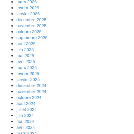
mars 2026
février 2026
janvier 2026
décembre 2025
novembre 2025
octobre 2025
septembre 2025
août 2025
juin 2025
mai 2025
avril 2025
mars 2025
février 2025
janvier 2025
décembre 2024
novembre 2024
octobre 2024
août 2024
juillet 2024
juin 2024
mai 2024
avril 2024
mars 2024