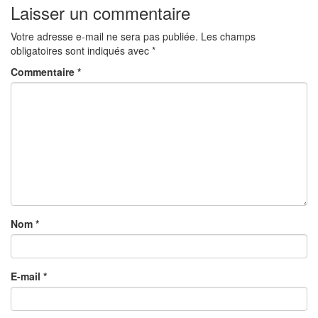
Laisser un commentaire
Votre adresse e-mail ne sera pas publiée.
Les champs
obligatoires sont indiqués avec
*
Commentaire
*
Nom
*
E-mail
*