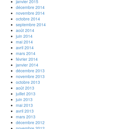
janvier 2015
décembre 2014
novembre 2014
octobre 2014
septembre 2014
août 2014
juin 2014
mai 2014
avril 2014
mars 2014
février 2014
janvier 2014
décembre 2013
novembre 2013
octobre 2013
août 2013
juillet 2013
juin 2013
mai 2013
avril 2013
mars 2013
décembre 2012
novembre 2012