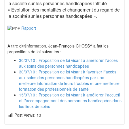
la société sur les personnes handicapées intitulé
« Evolution des mentalités et changement du regard de
la société sur les personnes handicapées ».
Rapport
A titre dinformation, Jean-François CHOSSY a fait les
propositions de loi suivantes :
30/07/10 : Proposition de loi visant à améliorer l"accès
aux soins des personnes handicapées
30/07/10 : Proposition de loi visant à favoriser l"accès
aux soins des personnes handicapées par une
meilleure information de leurs troubles et une meilleure
formation des professionnels de santé
15/07/10 : Proposition de loi visant à améliorer l"accueil
et l"accompagnement des personnes handicapées dans
les lieux de soins
Post Views:
13