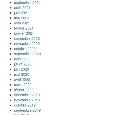
septembre 2021
août 2021
juin 2021
mai 2021
avril 2021
février 2021
janvier 2021
décembre 2020
novembre 2020
octobre 2020
septembre 2020
août 2020
juillet 2020
juin 2020
mai 2020
avril 2020
mars 2020
février 2020
décembre 2019
novembre 2019
octobre 2019
septembre 2019