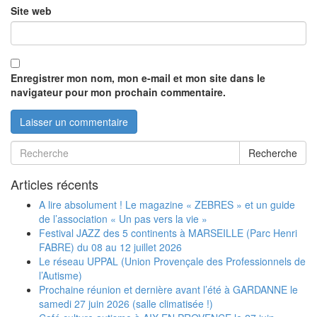
Site web
Enregistrer mon nom, mon e-mail et mon site dans le
navigateur pour mon prochain commentaire.
Recherche
Articles récents
A lire absolument ! Le magazine « ZEBRES » et un guide
de l’association « Un pas vers la vie »
Festival JAZZ des 5 continents à MARSEILLE (Parc Henri
FABRE) du 08 au 12 juillet 2026
Le réseau UPPAL (Union Provençale des Professionnels de
l’Autisme)
Prochaine réunion et dernière avant l’été à GARDANNE le
samedi 27 juin 2026 (salle climatisée !)