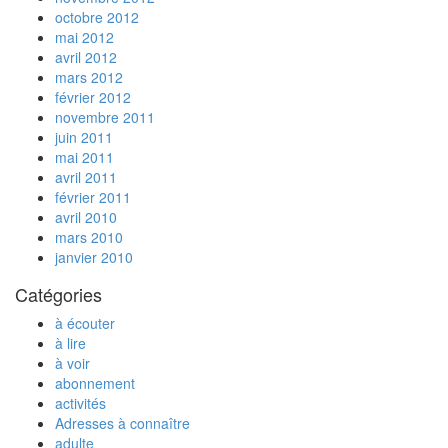
octobre 2012
mai 2012
avril 2012
mars 2012
février 2012
novembre 2011
juin 2011
mai 2011
avril 2011
février 2011
avril 2010
mars 2010
janvier 2010
Catégories
à écouter
à lire
à voir
abonnement
activités
Adresses à connaître
adulte