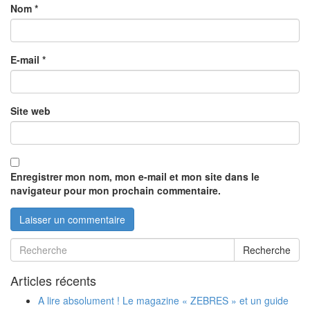
Nom
*
E-mail
*
Site web
Enregistrer mon nom, mon e-mail et mon site dans le
navigateur pour mon prochain commentaire.
Recherche
Articles récents
A lire absolument ! Le magazine « ZEBRES » et un guide