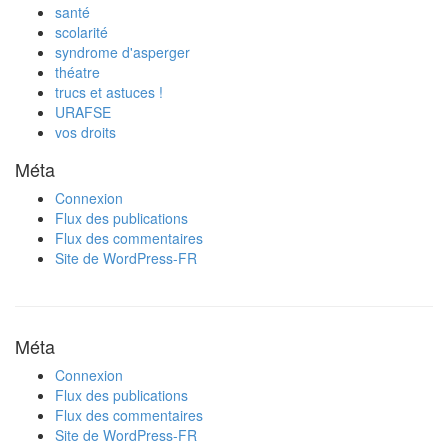
santé
scolarité
syndrome d'asperger
théatre
trucs et astuces !
URAFSE
vos droits
Méta
Connexion
Flux des publications
Flux des commentaires
Site de WordPress-FR
Méta
Connexion
Flux des publications
Flux des commentaires
Site de WordPress-FR