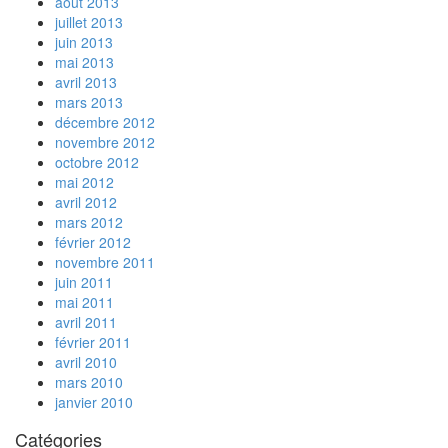
août 2013
juillet 2013
juin 2013
mai 2013
avril 2013
mars 2013
décembre 2012
novembre 2012
octobre 2012
mai 2012
avril 2012
mars 2012
février 2012
novembre 2011
juin 2011
mai 2011
avril 2011
février 2011
avril 2010
mars 2010
janvier 2010
Catégories