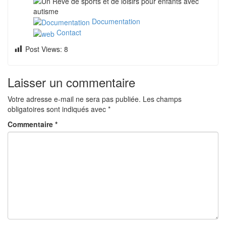
Documentation
Contact
Post Views:
8
Laisser un commentaire
Votre adresse e-mail ne sera pas publiée.
Les champs
obligatoires sont indiqués avec
*
Commentaire
*