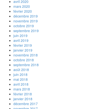
avril 2020
mars 2020
février 2020
décembre 2019
novembre 2019
octobre 2019
septembre 2019
juin 2019
avril 2019
février 2019
janvier 2019
novembre 2018
octobre 2018
septembre 2018
août 2018
juin 2018
mai 2018
avril 2018
mars 2018
février 2018
janvier 2018
décembre 2017
novembre 2017