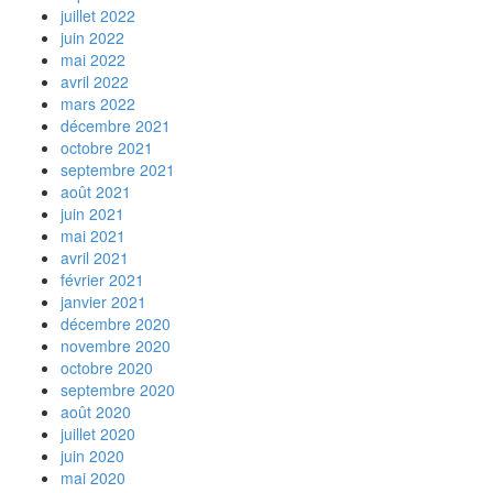
juillet 2022
juin 2022
mai 2022
avril 2022
mars 2022
décembre 2021
octobre 2021
septembre 2021
août 2021
juin 2021
mai 2021
avril 2021
février 2021
janvier 2021
décembre 2020
novembre 2020
octobre 2020
septembre 2020
août 2020
juillet 2020
juin 2020
mai 2020