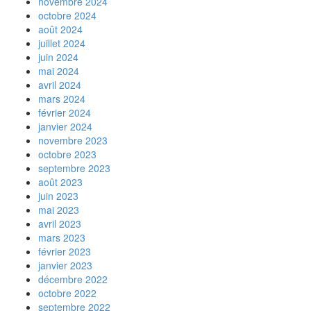
novembre 2024
octobre 2024
août 2024
juillet 2024
juin 2024
mai 2024
avril 2024
mars 2024
février 2024
janvier 2024
novembre 2023
octobre 2023
septembre 2023
août 2023
juin 2023
mai 2023
avril 2023
mars 2023
février 2023
janvier 2023
décembre 2022
octobre 2022
septembre 2022