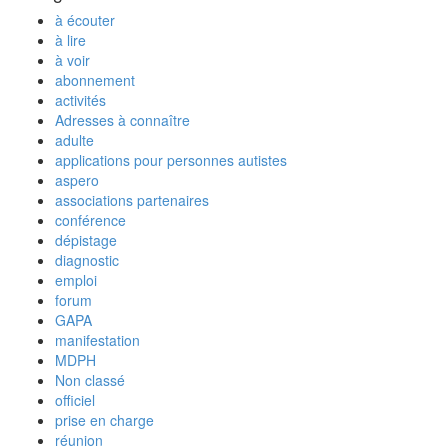
à écouter
à lire
à voir
abonnement
activités
Adresses à connaître
adulte
applications pour personnes autistes
aspero
associations partenaires
conférence
dépistage
diagnostic
emploi
forum
GAPA
manifestation
MDPH
Non classé
officiel
prise en charge
réunion