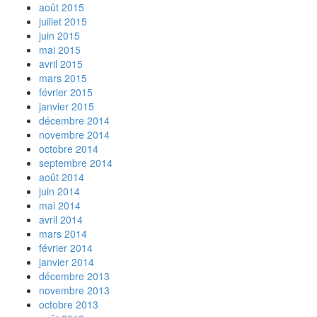
août 2015
juillet 2015
juin 2015
mai 2015
avril 2015
mars 2015
février 2015
janvier 2015
décembre 2014
novembre 2014
octobre 2014
septembre 2014
août 2014
juin 2014
mai 2014
avril 2014
mars 2014
février 2014
janvier 2014
décembre 2013
novembre 2013
octobre 2013