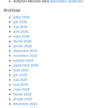
Autisme13Arcoiris
dans
Association AutieGirls
Archives
juillet 2026
juin 2026
mai 2026
avril 2026
mars 2026
février 2026
janvier 2026
décembre 2025
novembre 2025
octobre 2025
septembre 2025
août 2025
juin 2025
mai 2025
avril 2025
mars 2025
février 2025
janvier 2025
décembre 2024