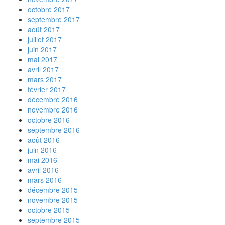
octobre 2017
septembre 2017
août 2017
juillet 2017
juin 2017
mai 2017
avril 2017
mars 2017
février 2017
décembre 2016
novembre 2016
octobre 2016
septembre 2016
août 2016
juin 2016
mai 2016
avril 2016
mars 2016
décembre 2015
novembre 2015
octobre 2015
septembre 2015