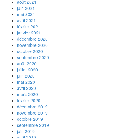
août 2021
juin 2021
mai 2021
avril 2021
février 2021
janvier 2021
décembre 2020
novembre 2020
octobre 2020
septembre 2020
août 2020
juillet 2020
juin 2020
mai 2020
avril 2020
mars 2020
février 2020
décembre 2019
novembre 2019
octobre 2019
septembre 2019
juin 2019
avril 2019