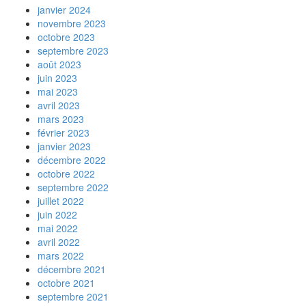
janvier 2024
novembre 2023
octobre 2023
septembre 2023
août 2023
juin 2023
mai 2023
avril 2023
mars 2023
février 2023
janvier 2023
décembre 2022
octobre 2022
septembre 2022
juillet 2022
juin 2022
mai 2022
avril 2022
mars 2022
décembre 2021
octobre 2021
septembre 2021