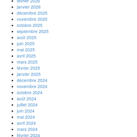
février 2026
janvier 2026
décembre 2025
novembre 2025
octobre 2025
septembre 2025
août 2025
juin 2025
mai 2025
avril 2025
mars 2025
février 2025
janvier 2025
décembre 2024
novembre 2024
octobre 2024
août 2024
juillet 2024
juin 2024
mai 2024
avril 2024
mars 2024
février 2024