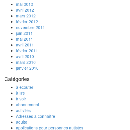
mai 2012
avril 2012
mars 2012
février 2012
novembre 2011
juin 2011
mai 2011
avril 2011
février 2011
avril 2010
mars 2010
janvier 2010
Catégories
à écouter
à lire
à voir
abonnement
activités
Adresses à connaître
adulte
applications pour personnes autistes