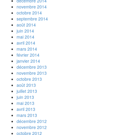
décembre 2014
novembre 2014
octobre 2014
septembre 2014
août 2014
juin 2014
mai 2014
avril 2014
mars 2014
février 2014
janvier 2014
décembre 2013
novembre 2013
octobre 2013
août 2013
juillet 2013
juin 2013
mai 2013
avril 2013
mars 2013
décembre 2012
novembre 2012
octobre 2012