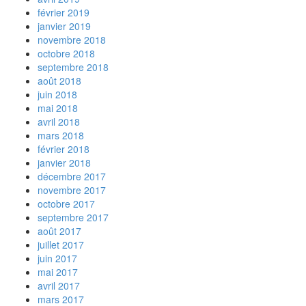
février 2019
janvier 2019
novembre 2018
octobre 2018
septembre 2018
août 2018
juin 2018
mai 2018
avril 2018
mars 2018
février 2018
janvier 2018
décembre 2017
novembre 2017
octobre 2017
septembre 2017
août 2017
juillet 2017
juin 2017
mai 2017
avril 2017
mars 2017