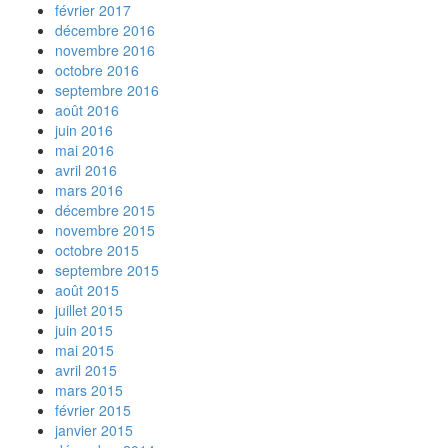
février 2017
décembre 2016
novembre 2016
octobre 2016
septembre 2016
août 2016
juin 2016
mai 2016
avril 2016
mars 2016
décembre 2015
novembre 2015
octobre 2015
septembre 2015
août 2015
juillet 2015
juin 2015
mai 2015
avril 2015
mars 2015
février 2015
janvier 2015