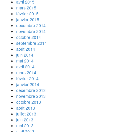
avril 2015
mars 2015
février 2015
janvier 2015
décembre 2014
novembre 2014
octobre 2014
septembre 2014
août 2014
juin 2014
mai 2014
avril 2014
mars 2014
février 2014
janvier 2014
décembre 2013
novembre 2013
octobre 2013
août 2013
juillet 2013
juin 2013
mai 2013
avril 2013