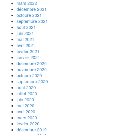
mars 2022
décembre 2021
octobre 2021
septembre 2021
août 2021
juin 2021
mai 2021
avril 2021
février 2021
janvier 2021
décembre 2020
novembre 2020
octobre 2020
septembre 2020
août 2020
juillet 2020
juin 2020
mai 2020
avril 2020
mars 2020
février 2020
décembre 2019