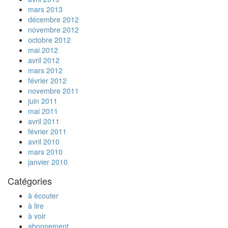
mars 2013
décembre 2012
novembre 2012
octobre 2012
mai 2012
avril 2012
mars 2012
février 2012
novembre 2011
juin 2011
mai 2011
avril 2011
février 2011
avril 2010
mars 2010
janvier 2010
Catégories
à écouter
à lire
à voir
abonnement