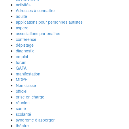
activités
Adresses à connaître
adulte
applications pour personnes autistes
aspero
associations partenaires
conférence
dépistage
diagnostic
emploi
forum
GAPA
manifestation
MDPH
Non classé
officiel
prise en charge
réunion
santé
scolarité
syndrome d'asperger
théatre