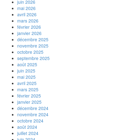
juin 2026
mai 2026
avril 2026
mars 2026
février 2026
janvier 2026
décembre 2025
novembre 2025
octobre 2025
septembre 2025
août 2025
juin 2025
mai 2025
avril 2025
mars 2025
février 2025
janvier 2025
décembre 2024
novembre 2024
octobre 2024
août 2024
juillet 2024
juin 2024