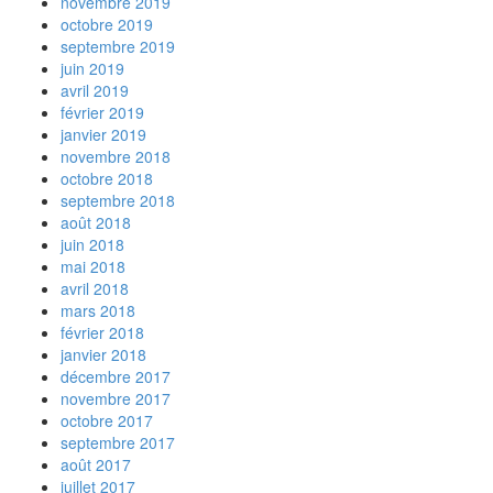
novembre 2019
octobre 2019
septembre 2019
juin 2019
avril 2019
février 2019
janvier 2019
novembre 2018
octobre 2018
septembre 2018
août 2018
juin 2018
mai 2018
avril 2018
mars 2018
février 2018
janvier 2018
décembre 2017
novembre 2017
octobre 2017
septembre 2017
août 2017
juillet 2017