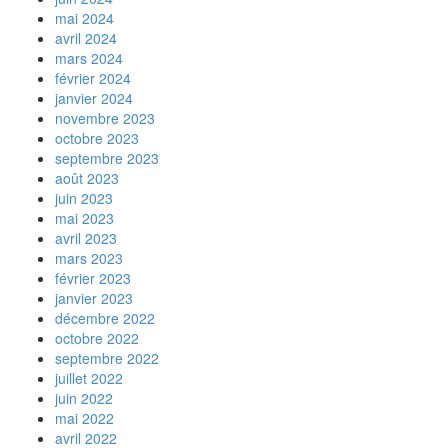
mai 2024
avril 2024
mars 2024
février 2024
janvier 2024
novembre 2023
octobre 2023
septembre 2023
août 2023
juin 2023
mai 2023
avril 2023
mars 2023
février 2023
janvier 2023
décembre 2022
octobre 2022
septembre 2022
juillet 2022
juin 2022
mai 2022
avril 2022