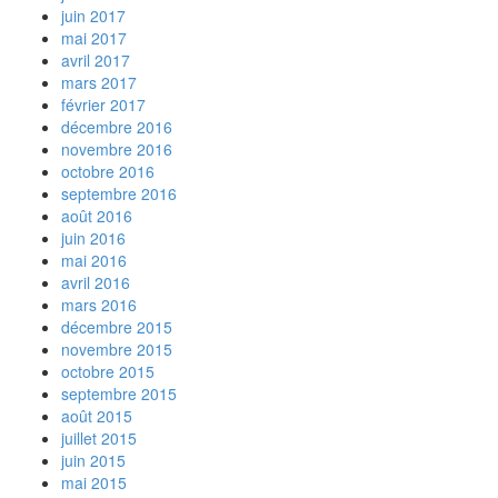
juin 2017
mai 2017
avril 2017
mars 2017
février 2017
décembre 2016
novembre 2016
octobre 2016
septembre 2016
août 2016
juin 2016
mai 2016
avril 2016
mars 2016
décembre 2015
novembre 2015
octobre 2015
septembre 2015
août 2015
juillet 2015
juin 2015
mai 2015